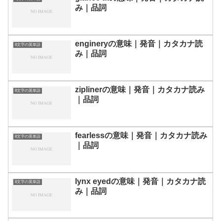
み｜品詞
engineryの意味｜発音｜カタカナ読
8文字の英単語
み｜品詞
ziplinerの意味｜発音｜カタカナ読み
8文字の英単語
｜品詞
fearlessの意味｜発音｜カタカナ読み
8文字の英単語
｜品詞
lynx eyedの意味｜発音｜カタカナ読
8文字の英単語
み｜品詞