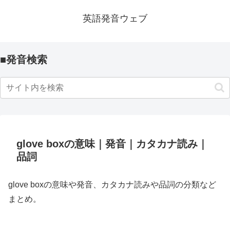
英語発音ウェブ
■発音検索
glove boxの意味｜発音｜カタカナ読み｜
品詞
glove boxの意味や発音、カタカナ読みや品詞の分類など
まとめ。