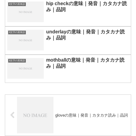
hip checkの意味｜発音｜カタカナ読
8文字の英単語
み｜品詞
underlayの意味｜発音｜カタカナ読
8文字の英単語
み｜品詞
mothballの意味｜発音｜カタカナ読
8文字の英単語
み｜品詞
gloveの意味｜発音｜カタカナ読み｜品詞