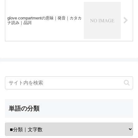
glove compartmentの意味｜発音｜カタカ
ナ読み｜品詞
単語の分類