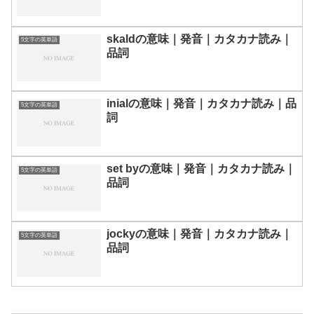
skaldの意味｜発音｜カタカナ読み｜
5文字の英単語
品詞
inialの意味｜発音｜カタカナ読み｜品
5文字の英単語
詞
set byの意味｜発音｜カタカナ読み｜
5文字の英単語
品詞
jockyの意味｜発音｜カタカナ読み｜
5文字の英単語
品詞