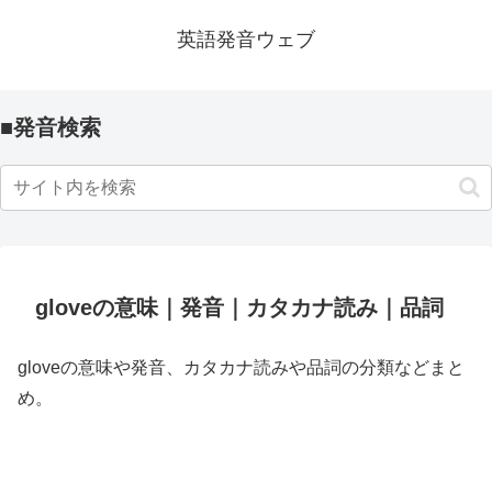
英語発音ウェブ
■発音検索
gloveの意味｜発音｜カタカナ読み｜品詞
gloveの意味や発音、カタカナ読みや品詞の分類などまと
め。