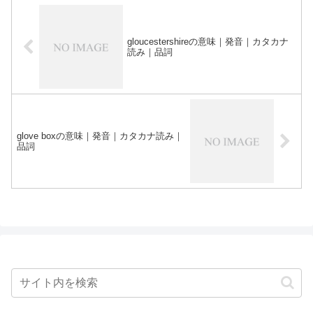
gloucestershireの意味｜発音｜カタカナ
読み｜品詞
glove boxの意味｜発音｜カタカナ読み｜
品詞