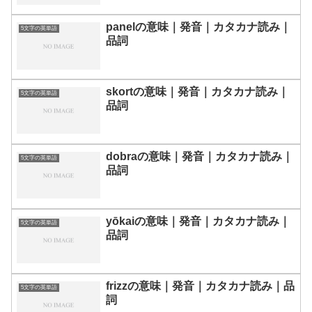
panelの意味｜発音｜カタカナ読み｜
5文字の英単語
品詞
skortの意味｜発音｜カタカナ読み｜
5文字の英単語
品詞
dobraの意味｜発音｜カタカナ読み｜
5文字の英単語
品詞
yōkaiの意味｜発音｜カタカナ読み｜
5文字の英単語
品詞
frizzの意味｜発音｜カタカナ読み｜品
5文字の英単語
詞