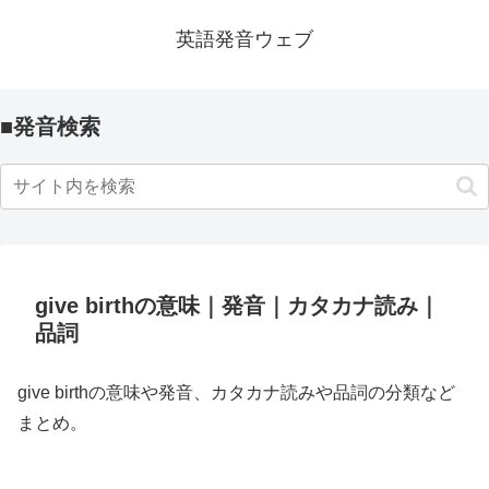
英語発音ウェブ
■発音検索
give birthの意味｜発音｜カタカナ読み｜
品詞
give birthの意味や発音、カタカナ読みや品詞の分類など
まとめ。