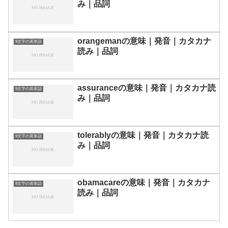
み｜品詞
orangemanの意味｜発音｜カタカナ
9文字の英単語
読み｜品詞
assuranceの意味｜発音｜カタカナ読
9文字の英単語
み｜品詞
tolerablyの意味｜発音｜カタカナ読
9文字の英単語
み｜品詞
obamacareの意味｜発音｜カタカナ
9文字の英単語
読み｜品詞