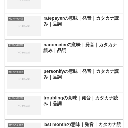
ratepayerの意味｜発音｜カタカナ読
9文字の英単語
み｜品詞
nanometerの意味｜発音｜カタカナ
9文字の英単語
読み｜品詞
personifyの意味｜発音｜カタカナ読
9文字の英単語
み｜品詞
troublingの意味｜発音｜カタカナ読
9文字の英単語
み｜品詞
last monthの意味｜発音｜カタカナ読
9文字の英単語