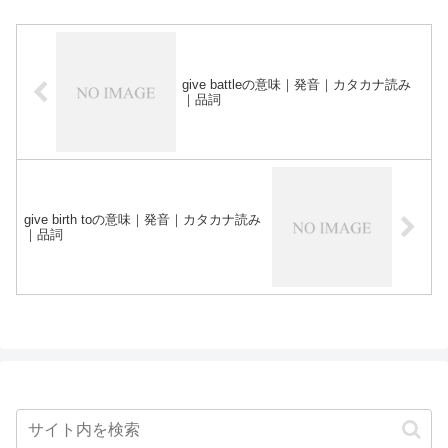
give battleの意味｜発音｜カタカナ読み
｜品詞
give birth toの意味｜発音｜カタカナ読み
｜品詞