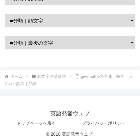
ホーム
10文字の英単語
give battleの意味｜発音｜カ
タカナ読み｜品詞
英語発音ウェブ
トップページへ戻る
プライバシーポリシー
© 2018 英語発音ウェブ.