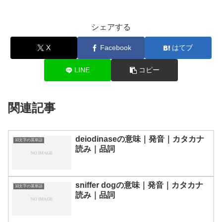
シェアする
X
Facebook
はてブ
LINE
コピー
関連記事
deiodinaseの意味｜発音｜カタカナ
10文字の英単語
読み｜品詞
sniffer dogの意味｜発音｜カタカナ
10文字の英単語
読み｜品詞