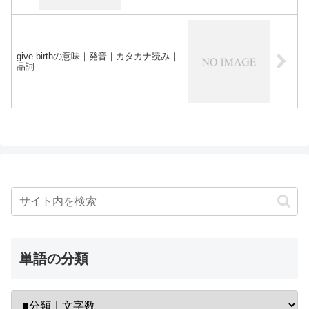
give birthの意味｜発音｜カタカナ読み｜
品詞
単語の分類