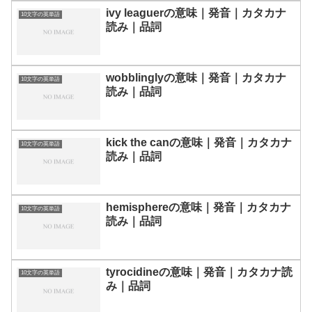
ivy leaguerの意味｜発音｜カタカナ
10文字の英単語
読み｜品詞
wobblinglyの意味｜発音｜カタカナ
10文字の英単語
読み｜品詞
kick the canの意味｜発音｜カタカナ
10文字の英単語
読み｜品詞
hemisphereの意味｜発音｜カタカナ
10文字の英単語
読み｜品詞
tyrocidineの意味｜発音｜カタカナ読
10文字の英単語
み｜品詞