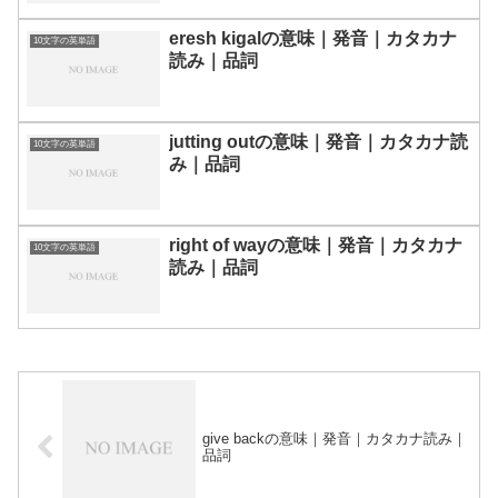
eresh kigalの意味｜発音｜カタカナ
10文字の英単語
読み｜品詞
jutting outの意味｜発音｜カタカナ読
10文字の英単語
み｜品詞
right of wayの意味｜発音｜カタカナ
10文字の英単語
読み｜品詞
give backの意味｜発音｜カタカナ読み｜
品詞