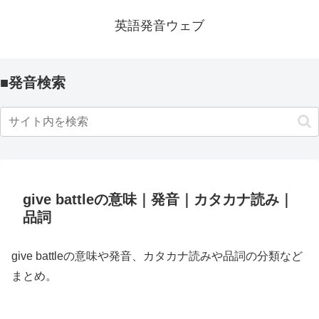
英語発音ウェブ
■発音検索
give battleの意味｜発音｜カタカナ読み｜
品詞
give battleの意味や発音、カタカナ読みや品詞の分類など
まとめ。