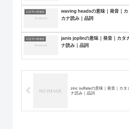
waving headsの意味｜発音｜
11文字の英単語
カナ読み｜品詞
janis joplinの意味｜発音｜カタ
11文字の英単語
ナ読み｜品詞
zinc sulfateの意味｜発音｜カタ
ナ読み｜品詞