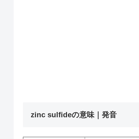
zinc sulfideの意味｜発音