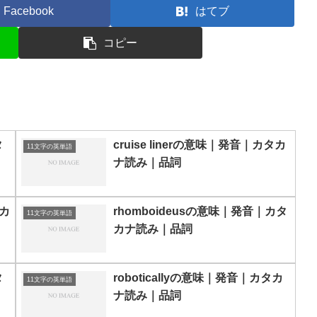
Facebook
はてブ
コピー
タ
cruise linerの意味｜発音｜カタカ
11文字の英単語
ナ読み｜品詞
タカ
rhomboideusの意味｜発音｜カタ
11文字の英単語
カナ読み｜品詞
タ
roboticallyの意味｜発音｜カタカ
11文字の英単語
ナ読み｜品詞