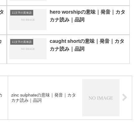
カタ
hero worshipの意味｜発音｜カタ
11文字の英単語
カナ読み｜品詞
カ
caught shortの意味｜発音｜カタ
11文字の英単語
カナ読み｜品詞
カ
zinc sulphateの意味｜発音｜カタ
カナ読み｜品詞