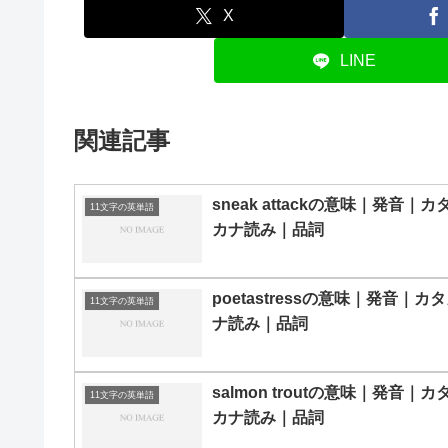
X
LINE
関連記事
sneak attackの意味｜発音｜カ
11文字の英単語
カナ読み｜品詞
poetastressの意味｜発音｜カ
11文字の英単語
ナ読み｜品詞
salmon troutの意味｜発音｜カ
11文字の英単語
カナ読み｜品詞