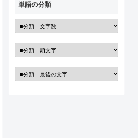
単語の分類