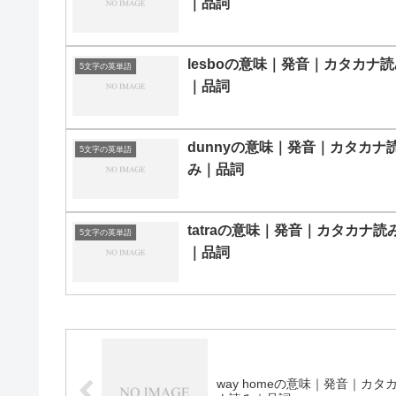
｜品詞
lesboの意味｜発音｜カタカナ
5文字の英単語
｜品詞
dunnyの意味｜発音｜カタカナ
5文字の英単語
み｜品詞
tatraの意味｜発音｜カタカナ読
5文字の英単語
｜品詞
way homeの意味｜発音｜カタ