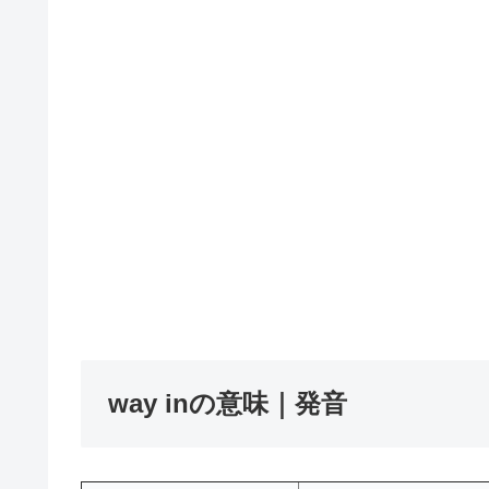
way inの意味｜発音