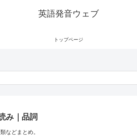
英語発音ウェブ
トップページ
ナ読み｜品詞
分類などまとめ。