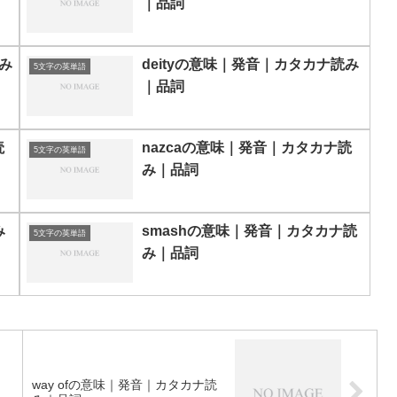
｜品詞
読み
deityの意味｜発音｜カタカナ読み
5文字の英単語
｜品詞
読
nazcaの意味｜発音｜カタカナ読
5文字の英単語
み｜品詞
み
smashの意味｜発音｜カタカナ読
5文字の英単語
み｜品詞
カ
way ofの意味｜発音｜カタカナ読