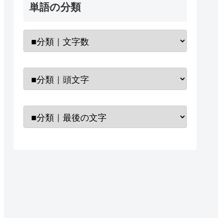
単語の分類