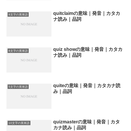
quitclaimの意味｜発音｜カタカ
9文字の英単語
ナ読み｜品詞
quiz showの意味｜発音｜カタカ
8文字の英単語
ナ読み｜品詞
quiteの意味｜発音｜カタカナ読
5文字の英単語
み｜品詞
quizmasterの意味｜発音｜カタ
10文字の英単語
カナ読み｜品詞