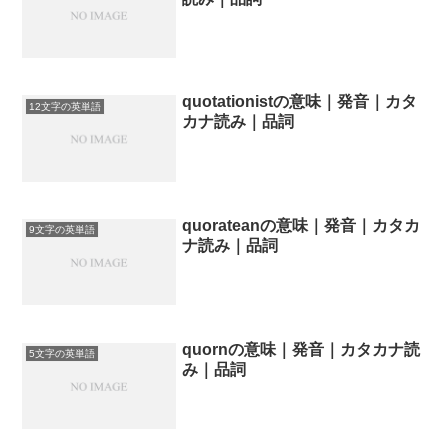
quotationistの意味｜発音｜カタ
12文字の英単語
カナ読み｜品詞
quorateanの意味｜発音｜カタカ
9文字の英単語
ナ読み｜品詞
quornの意味｜発音｜カタカナ読
5文字の英単語
み｜品詞