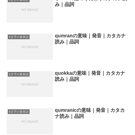
み｜品詞
qumranの意味｜発音｜カタカナ
6文字の英単語
読み｜品詞
quokkaの意味｜発音｜カタカナ
6文字の英単語
読み｜品詞
qumranicの意味｜発音｜カタカ
8文字の英単語
ナ読み｜品詞