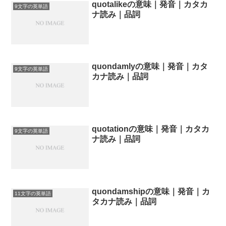
quotalikeの意味｜発音｜カタカ
9文字の英単語
ナ読み｜品詞
quondamlyの意味｜発音｜カタ
9文字の英単語
カナ読み｜品詞
quotationの意味｜発音｜カタカ
9文字の英単語
ナ読み｜品詞
quondamshipの意味｜発音｜カ
11文字の英単語
タカナ読み｜品詞