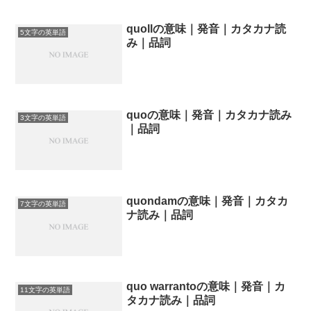
quollの意味｜発音｜カタカナ読
5文字の英単語
み｜品詞
quoの意味｜発音｜カタカナ読み
3文字の英単語
｜品詞
quondamの意味｜発音｜カタカ
7文字の英単語
ナ読み｜品詞
quo warrantoの意味｜発音｜カ
11文字の英単語
タカナ読み｜品詞