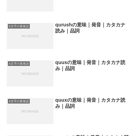
qurushの意味｜発音｜カタカナ
6文字の英単語
読み｜品詞
quusの意味｜発音｜カタカナ読
4文字の英単語
み｜品詞
quuxの意味｜発音｜カタカナ読
4文字の英単語
み｜品詞