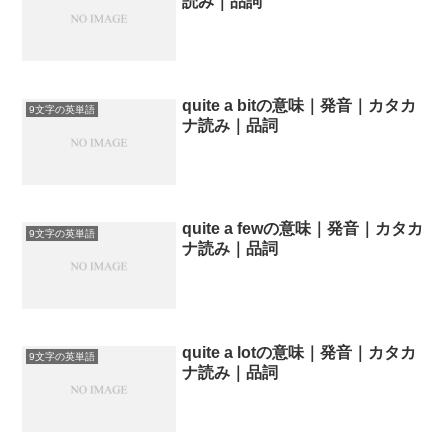
読み｜品詞
quite a bitの意味｜発音｜カタカ
9文字の英単語
ナ読み｜品詞
quite a fewの意味｜発音｜カタカ
9文字の英単語
ナ読み｜品詞
quite a lotの意味｜発音｜カタカ
9文字の英単語
ナ読み｜品詞