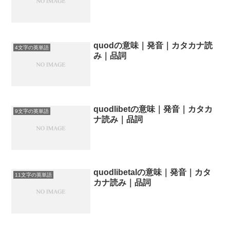
quodの意味｜発音｜カタカナ読
4文字の英単語
み｜品詞
quodlibetの意味｜発音｜カタカ
9文字の英単語
ナ読み｜品詞
quodlibetalの意味｜発音｜カタ
11文字の英単語
カナ読み｜品詞