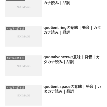
カナ読み｜品詞
quotient ringの意味｜発音｜カタ
12文字の英単語
カナ読み｜品詞
quotativenessの意味｜発音｜カ
13文字の英単語
タカナ読み｜品詞
quotient spaceの意味｜発音｜カ
13文字の英単語
タカナ読み｜品詞