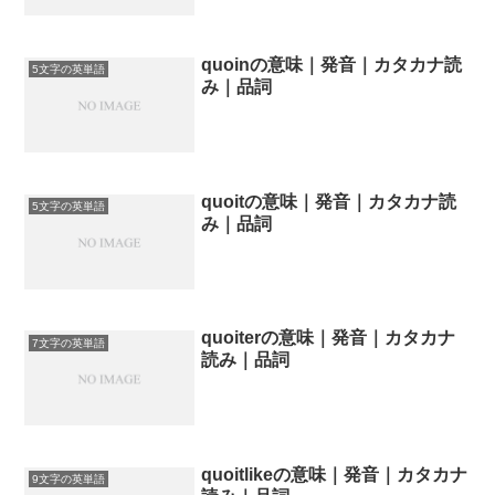
quoinの意味｜発音｜カタカナ読
5文字の英単語
み｜品詞
quoitの意味｜発音｜カタカナ読
5文字の英単語
み｜品詞
quoiterの意味｜発音｜カタカナ
7文字の英単語
読み｜品詞
quoitlikeの意味｜発音｜カタカナ
9文字の英単語