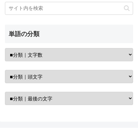
単語の分類