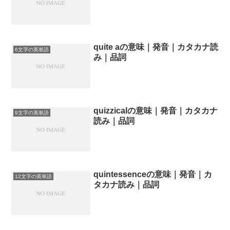
quite aの意味｜発音｜カタカナ読
6文字の英単語
み｜品詞
quizzicalの意味｜発音｜カタカナ
9文字の英単語
読み｜品詞
quintessenceの意味｜発音｜カ
12文字の英単語
タカナ読み｜品詞