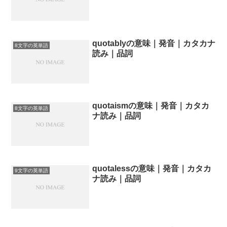
quotablyの意味｜発音｜カタカナ
8文字の英単語
読み｜品詞
quotaismの意味｜発音｜カタカ
8文字の英単語
ナ読み｜品詞
quotalessの意味｜発音｜カタカ
9文字の英単語
ナ読み｜品詞