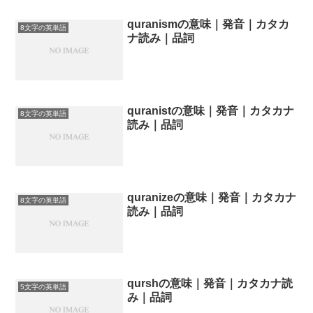
quranismの意味｜発音｜カタカ
8文字の英単語
ナ読み｜品詞
quranistの意味｜発音｜カタカナ
8文字の英単語
読み｜品詞
quranizeの意味｜発音｜カタカナ
8文字の英単語
読み｜品詞
qurshの意味｜発音｜カタカナ読
5文字の英単語
み｜品詞