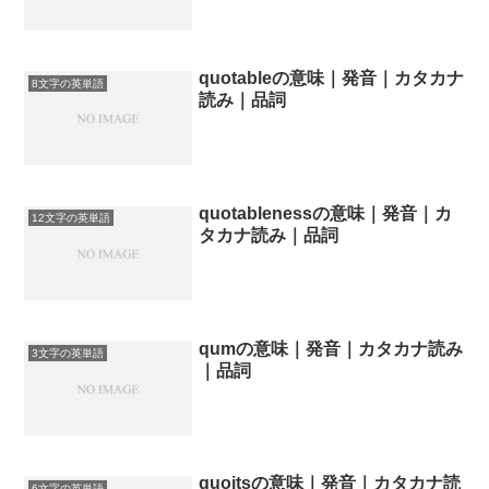
quotableの意味｜発音｜カタカナ
8文字の英単語
読み｜品詞
quotablenessの意味｜発音｜カ
12文字の英単語
タカナ読み｜品詞
qumの意味｜発音｜カタカナ読み
3文字の英単語
｜品詞
quoitsの意味｜発音｜カタカナ読
6文字の英単語