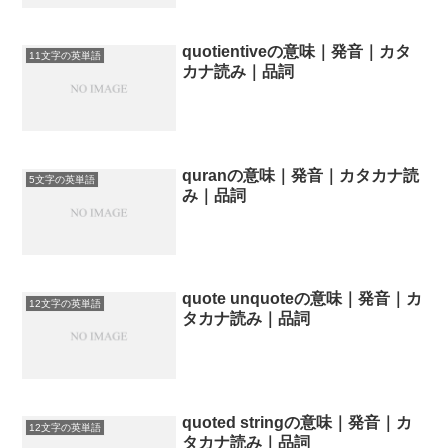
quotientiveの意味｜発音｜カタ
11文字の英単語
カナ読み｜品詞
quranの意味｜発音｜カタカナ読
5文字の英単語
み｜品詞
quote unquoteの意味｜発音｜カ
12文字の英単語
タカナ読み｜品詞
quoted stringの意味｜発音｜カ
12文字の英単語
タカナ読み｜品詞