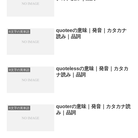
quoteeの意味｜発音｜カタカナ
6文字の英単語
読み｜品詞
quotelessの意味｜発音｜カタカ
9文字の英単語
ナ読み｜品詞
quoterの意味｜発音｜カタカナ読
6文字の英単語
み｜品詞