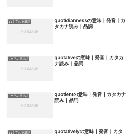
quotidiannessの意味｜発音｜カ
13文字の英単語
タカナ読み｜品詞
quotativeの意味｜発音｜カタカ
9文字の英単語
ナ読み｜品詞
quotientの意味｜発音｜カタカナ
8文字の英単語
読み｜品詞
quotativelyの意味｜発音｜カタ
11文字の英単語