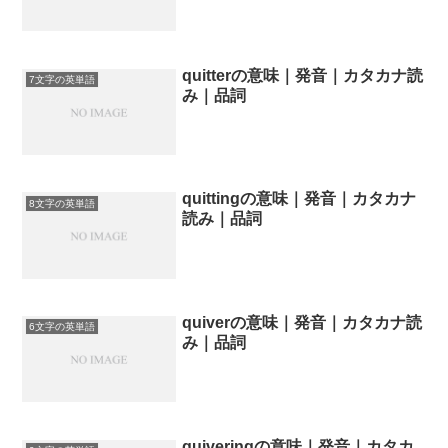
quitterの意味｜発音｜カタカナ読
7文字の英単語
み｜品詞
quittingの意味｜発音｜カタカナ
8文字の英単語
読み｜品詞
quiverの意味｜発音｜カタカナ読
6文字の英単語
み｜品詞
quiveringの意味｜発音｜カタカ