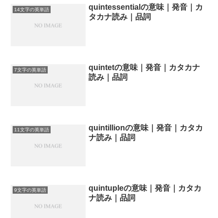
quintessentialの意味｜発音｜カ
14文字の英単語
タカナ読み｜品詞
quintetの意味｜発音｜カタカナ
7文字の英単語
読み｜品詞
quintillionの意味｜発音｜カタカ
11文字の英単語
ナ読み｜品詞
quintupleの意味｜発音｜カタカ
9文字の英単語
ナ読み｜品詞