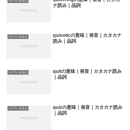
9文字の英単語
ナ読み｜品詞
quixoticの意味｜発音｜カタカナ
8文字の英単語
読み｜品詞
quitの意味｜発音｜カタカナ読み
4文字の英単語
｜品詞
quizの意味｜発音｜カタカナ読み
4文字の英単語
｜品詞