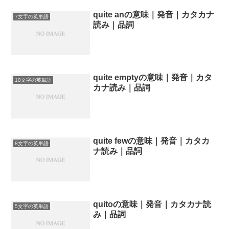
quite anの意味｜発音｜カタカナ
7文字の英単語
読み｜品詞
quite emptyの意味｜発音｜カタ
10文字の英単語
カナ読み｜品詞
quite fewの意味｜発音｜カタカ
8文字の英単語
ナ読み｜品詞
quitoの意味｜発音｜カタカナ読
5文字の英単語
み｜品詞