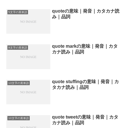
quoteの意味｜発音｜カタカナ読
5文字の英単語
み｜品詞
quote markの意味｜発音｜カタ
9文字の英単語
カナ読み｜品詞
quote stuffingの意味｜発音｜カ
13文字の英単語
タカナ読み｜品詞
quote tweetの意味｜発音｜カタ
10文字の英単語
カナ読み｜品詞