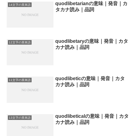
quodlibetarianの意味｜発音｜カ
14文字の英単語
タカナ読み｜品詞
quodlibetaryの意味｜発音｜カタ
12文字の英単語
カナ読み｜品詞
quodlibeticの意味｜発音｜カタ
11文字の英単語
カナ読み｜品詞
quodlibeticalの意味｜発音｜カタ
13文字の英単語
カナ読み｜品詞