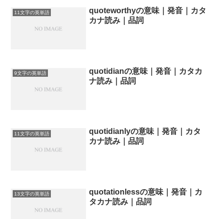
quoteworthyの意味｜発音｜カタ
11文字の英単語
カナ読み｜品詞
quotidianの意味｜発音｜カタカ
9文字の英単語
ナ読み｜品詞
quotidianlyの意味｜発音｜カタ
11文字の英単語
カナ読み｜品詞
quotationlessの意味｜発音｜カ
13文字の英単語
タカナ読み｜品詞