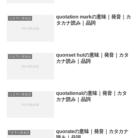
quotation markの意味｜発音｜カ
13文字の英単語
タカナ読み｜品詞
quonset hutの意味｜発音｜カタ
10文字の英単語
カナ読み｜品詞
quotationalの意味｜発音｜カタ
11文字の英単語
カナ読み｜品詞
quorateの意味｜発音｜カタカナ
7文字の英単語
読み｜品詞