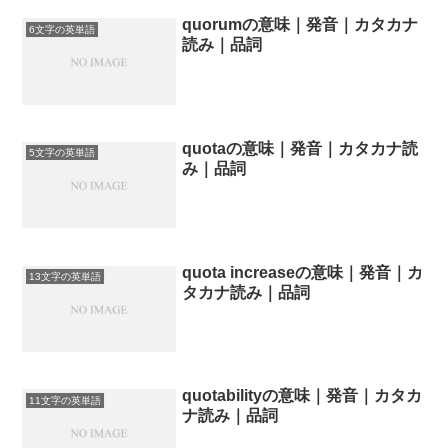
quorumの意味｜発音｜カタカナ
6文字の英単語
読み｜品詞
quotaの意味｜発音｜カタカナ読
5文字の英単語
み｜品詞
quota increaseの意味｜発音｜カ
13文字の英単語
タカナ読み｜品詞
quotabilityの意味｜発音｜カタカ
11文字の英単語
ナ読み｜品詞