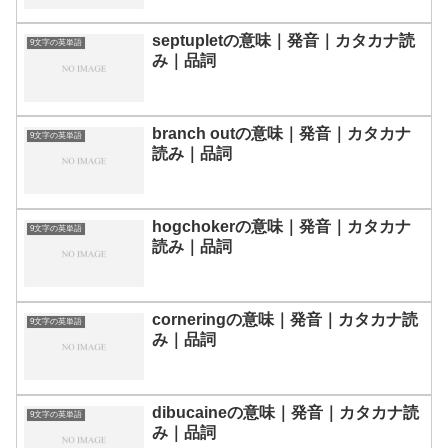
septupletの意味｜発音｜カタカナ読
9文字の英単語
み｜品詞
branch outの意味｜発音｜カタカナ
9文字の英単語
読み｜品詞
hogchokerの意味｜発音｜カタカナ
9文字の英単語
読み｜品詞
corneringの意味｜発音｜カタカナ読
9文字の英単語
み｜品詞
dibucaineの意味｜発音｜カタカナ読
9文字の英単語
み｜品詞