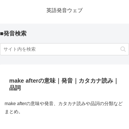
英語発音ウェブ
■発音検索
make afterの意味｜発音｜カタカナ読み｜
品詞
make afterの意味や発音、カタカナ読みや品詞の分類など
まとめ。