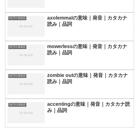
axolemmalの意味｜発音｜カタカナ
9文字の英単語
読み｜品詞
mowerlessの意味｜発音｜カタカナ
9文字の英単語
読み｜品詞
zombie outの意味｜発音｜カタカナ
9文字の英単語
読み｜品詞
accentingの意味｜発音｜カタカナ読
9文字の英単語
み｜品詞