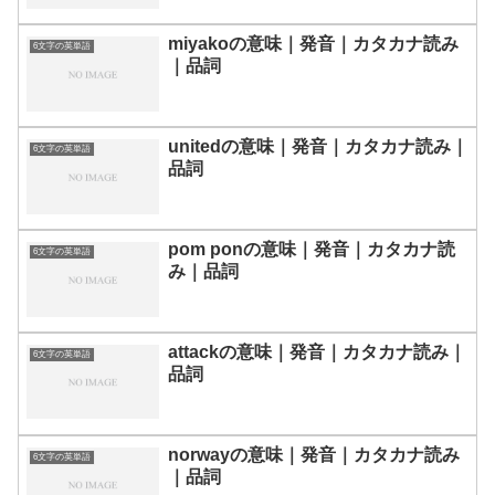
miyakoの意味｜発音｜カタカナ読み
6文字の英単語
｜品詞
unitedの意味｜発音｜カタカナ読み｜
6文字の英単語
品詞
pom ponの意味｜発音｜カタカナ読
6文字の英単語
み｜品詞
attackの意味｜発音｜カタカナ読み｜
6文字の英単語
品詞
norwayの意味｜発音｜カタカナ読み
6文字の英単語
｜品詞