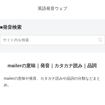
英語発音ウェブ
■発音検索
mailerの意味｜発音｜カタカナ読み｜品詞
mailerの意味や発音、カタカナ読みや品詞の分類などまと
め。