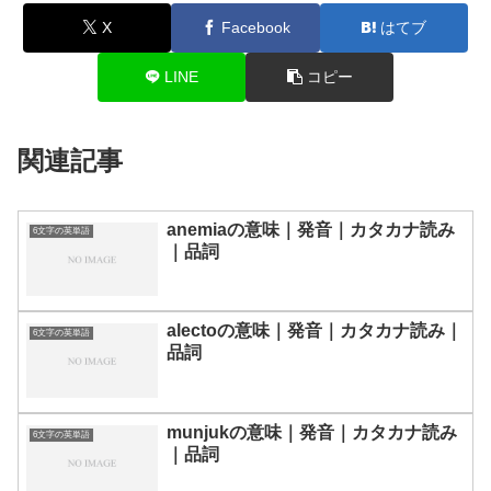
X
Facebook
はてブ
LINE
コピー
関連記事
anemiaの意味｜発音｜カタカナ読み
6文字の英単語
｜品詞
alectoの意味｜発音｜カタカナ読み｜
6文字の英単語
品詞
munjukの意味｜発音｜カタカナ読み
6文字の英単語
｜品詞