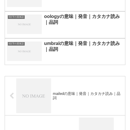
oologyの意味｜発音｜カタカナ読み
6文字の英単語
｜品詞
umbralの意味｜発音｜カタカナ読み
6文字の英単語
｜品詞
mailedの意味｜発音｜カタカナ読み｜品
詞