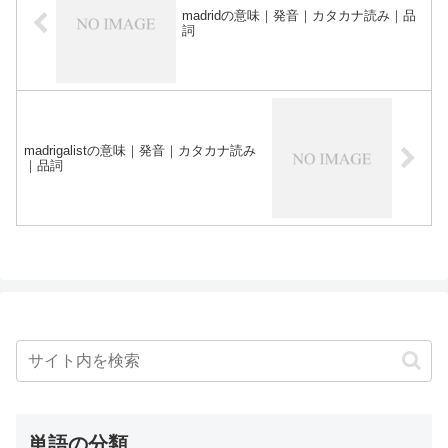
madridの意味｜発音｜カタカナ読み｜品
詞
madrigalistの意味｜発音｜カタカナ読み
｜品詞
単語の分類