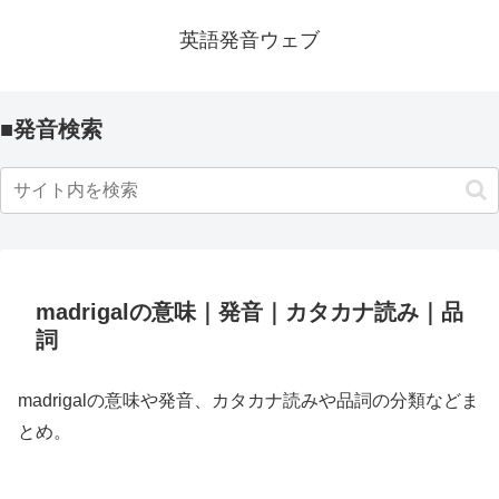
英語発音ウェブ
■発音検索
madrigalの意味｜発音｜カタカナ読み｜品
詞
madrigalの意味や発音、カタカナ読みや品詞の分類などま
とめ。