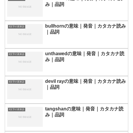
み｜品詞
bullhornの意味｜発音｜カタカナ読み
8文字の英単語
｜品詞
unthawedの意味｜発音｜カタカナ読
8文字の英単語
み｜品詞
devil rayの意味｜発音｜カタカナ読み
8文字の英単語
｜品詞
tangshanの意味｜発音｜カタカナ読
8文字の英単語
み｜品詞