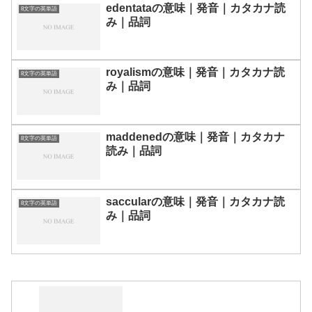
edentataの意味｜発音｜カタカナ読
8文字の英単語
み｜品詞
royalismの意味｜発音｜カタカナ読
8文字の英単語
み｜品詞
maddenedの意味｜発音｜カタカナ
8文字の英単語
読み｜品詞
saccularの意味｜発音｜カタカナ読
8文字の英単語
み｜品詞