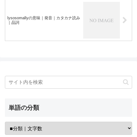
lysosomallyの意味｜発音｜カタカナ読み
｜品詞
単語の分類