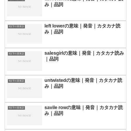
み｜品詞
left lowerの意味｜発音｜カタカナ読
9文字の英単語
み｜品詞
salesgirlの意味｜発音｜カタカナ読み
9文字の英単語
｜品詞
untwistedの意味｜発音｜カタカナ読
9文字の英単語
み｜品詞
savile rowの意味｜発音｜カタカナ読
9文字の英単語
み｜品詞