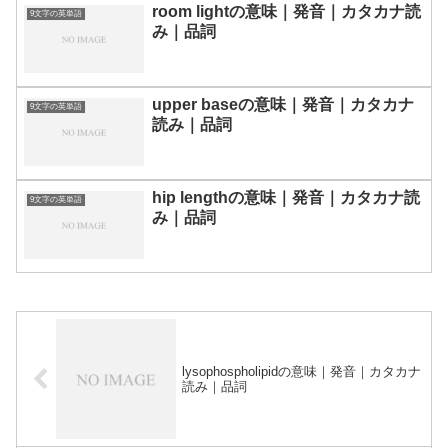
room lightの意味｜発音｜カタカナ読
9文字の英単語
み｜品詞
upper baseの意味｜発音｜カタカナ
9文字の英単語
読み｜品詞
hip lengthの意味｜発音｜カタカナ読
9文字の英単語
み｜品詞
lysophospholipidの意味｜発音｜カタカナ
読み｜品詞