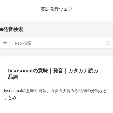
英語発音ウェブ
■発音検索
lysosomalの意味｜発音｜カタカナ読み｜
品詞
lysosomalの意味や発音、カタカナ読みや品詞の分類など
まとめ。