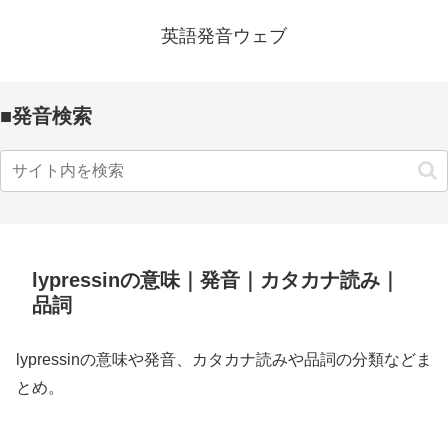
英語発音ウェブ
■発音検索
lypressinの意味｜発音｜カタカナ読み｜
品詞
lypressinの意味や発音、カタカナ読みや品詞の分類などま
とめ。