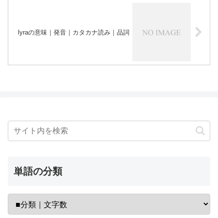
lyraの意味｜発音｜カタカナ読み｜品詞
単語の分類