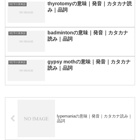
thyrotomyの意味｜発音｜カタカナ読
9文字の英単語
み｜品詞
badmintonの意味｜発音｜カタカナ
9文字の英単語
読み｜品詞
gypsy mothの意味｜発音｜カタカナ
9文字の英単語
読み｜品詞
lypemaniaの意味｜発音｜カタカナ読み｜
品詞