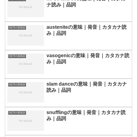
ナ読み｜品詞
austeniteの意味｜発音｜カタカナ読
9文字の英単語
み｜品詞
vasogenicの意味｜発音｜カタカナ読
9文字の英単語
み｜品詞
slam danceの意味｜発音｜カタカナ
9文字の英単語
読み｜品詞
snufflingの意味｜発音｜カタカナ読
9文字の英単語
み｜品詞