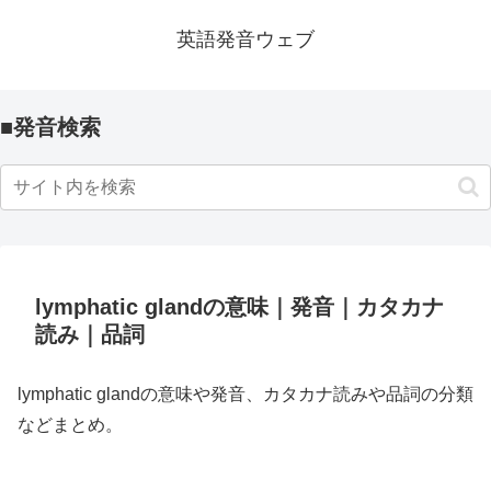
英語発音ウェブ
■発音検索
lymphatic glandの意味｜発音｜カタカナ
読み｜品詞
lymphatic glandの意味や発音、カタカナ読みや品詞の分類
などまとめ。