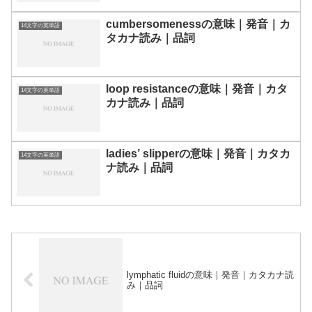
cumbersomenessの意味｜発音｜カ
14文字の英単語
タカナ読み｜品詞
loop resistanceの意味｜発音｜カタ
14文字の英単語
カナ読み｜品詞
ladies’ slipperの意味｜発音｜カタカ
14文字の英単語
ナ読み｜品詞
lymphatic fluidの意味｜発音｜カタカナ読
み｜品詞