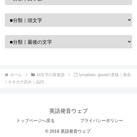
ホーム
14文字の英単語
lymphatic glandの意味｜発音
｜カタカナ読み｜品詞
英語発音ウェブ
トップページへ戻る
プライバシーポリシー
© 2018 英語発音ウェブ.