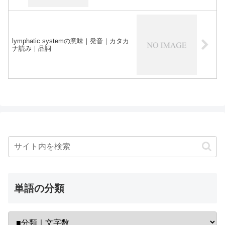
lymphatic systemの意味｜発音｜カタカ
ナ読み｜品詞
単語の分類