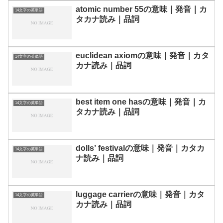
atomic number 55の意味｜発音｜カ
14文字の英単語
タカナ読み｜品詞
euclidean axiomの意味｜発音｜カタ
14文字の英単語
カナ読み｜品詞
best item one hasの意味｜発音｜カ
14文字の英単語
タカナ読み｜品詞
dolls’ festivalの意味｜発音｜カタカ
14文字の英単語
ナ読み｜品詞
luggage carrierの意味｜発音｜カタ
14文字の英単語
カナ読み｜品詞