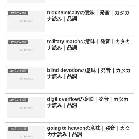
biochemicallyの意味｜発音｜カタカ
13文字の英単語
ナ読み｜品詞
military marchの意味｜発音｜カタカ
13文字の英単語
ナ読み｜品詞
blind devotionの意味｜発音｜カタカ
13文字の英単語
ナ読み｜品詞
digit overflowの意味｜発音｜カタカ
13文字の英単語
ナ読み｜品詞
going to heavenの意味｜発音｜カタ
13文字の英単語
カナ読み｜品詞