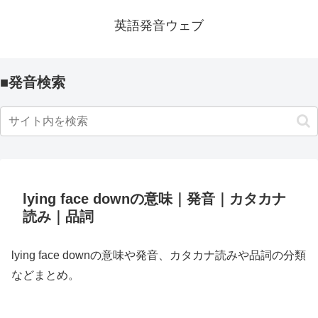
英語発音ウェブ
■発音検索
lying face downの意味｜発音｜カタカナ
読み｜品詞
lying face downの意味や発音、カタカナ読みや品詞の分類
などまとめ。