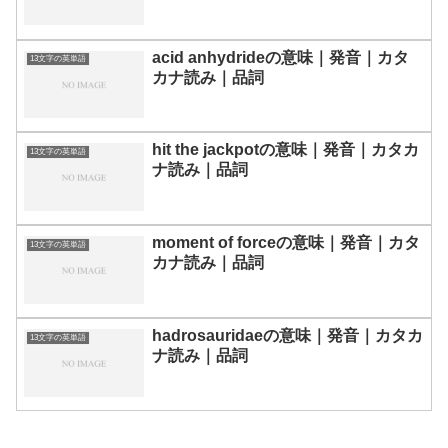
acid anhydrideの意味｜発音｜カタ
13文字の英単語
カナ読み｜品詞
hit the jackpotの意味｜発音｜カタカ
13文字の英単語
ナ読み｜品詞
moment of forceの意味｜発音｜カタ
13文字の英単語
カナ読み｜品詞
hadrosauridaeの意味｜発音｜カタカ
13文字の英単語
ナ読み｜品詞