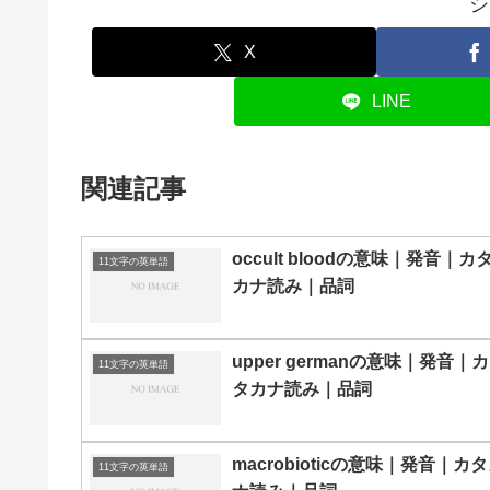
シ
X
LINE
関連記事
occult bloodの意味｜発音｜カ
11文字の英単語
カナ読み｜品詞
upper germanの意味｜発音｜カ
11文字の英単語
タカナ読み｜品詞
macrobioticの意味｜発音｜カ
11文字の英単語