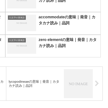
カナ読み｜品詞
タ
accommodateの意味｜発音｜カ
11文字の英単語
タカナ読み｜品詞
タ
zero elementの意味｜発音｜カタ
11文字の英単語
カナ読み｜品詞
タカ
lycopodineaeの意味｜発音｜カタ
カナ読み｜品詞