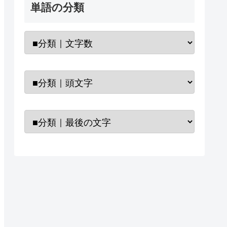
単語の分類