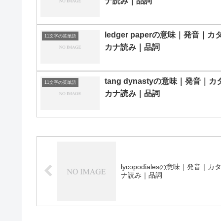
ナ読み｜品詞
ledger paperの意味｜発音｜カ
11文字の英単語
カナ読み｜品詞
tang dynastyの意味｜発音｜カ
11文字の英単語
カナ読み｜品詞
lycopodialesの意味｜発音｜カ
ナ読み｜品詞