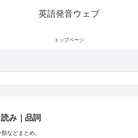
英語発音ウェブ
トップページ
カナ読み｜品詞
の分類などまとめ。