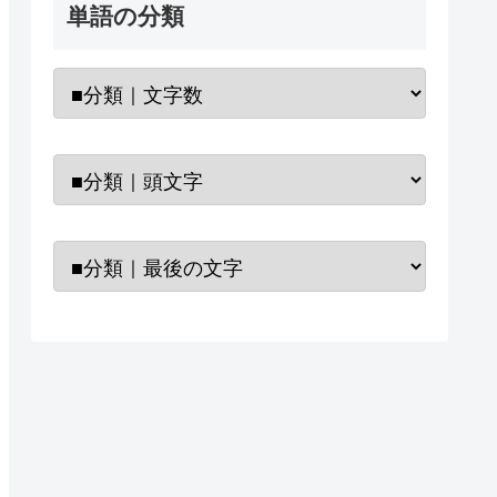
単語の分類