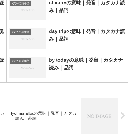
読
chicoryの意味｜発音｜カタカナ読
7文字の英単語
み｜品詞
読
day tripの意味｜発音｜カタカナ読
7文字の英単語
み｜品詞
読
by todayの意味｜発音｜カタカナ
7文字の英単語
読み｜品詞
｜カ
lychnis albaの意味｜発音｜カタカ
ナ読み｜品詞