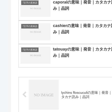
caporalの意味｜発音｜カタカナ
7文字の英単語
み｜品詞
cashierの意味｜発音｜カタカナ
7文字の英単語
み｜品詞
tatouayの意味｜発音｜カタカナ
7文字の英単語
み｜品詞
lychins floscuculiの意味｜発音
タカナ読み｜品詞