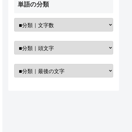
単語の分類