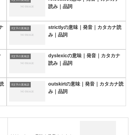
読み｜品詞
ナ
strictlyの意味｜発音｜カタカナ読
8文字の英単語
み｜品詞
ナ
dyslexicの意味｜発音｜カタカナ
8文字の英単語
読み｜品詞
ナ読
outskirtの意味｜発音｜カタカナ読
8文字の英単語
み｜品詞