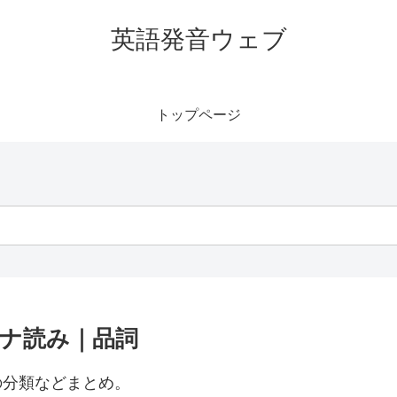
英語発音ウェブ
トップページ
タカナ読み｜品詞
詞の分類などまとめ。