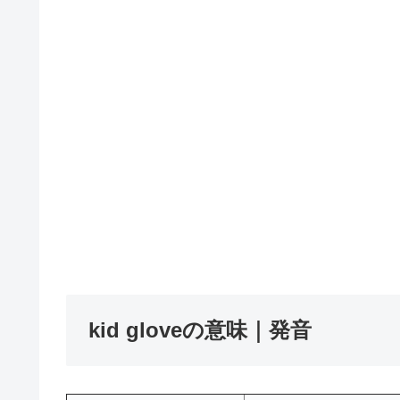
kid gloveの意味｜発音