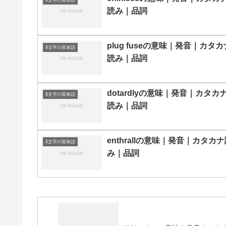
読み｜品詞
plug fuseの意味｜発音｜カタカ
8文字の英単語
読み｜品詞
dotardlyの意味｜発音｜カタカ
8文字の英単語
読み｜品詞
enthrallの意味｜発音｜カタカ
8文字の英単語
み｜品詞