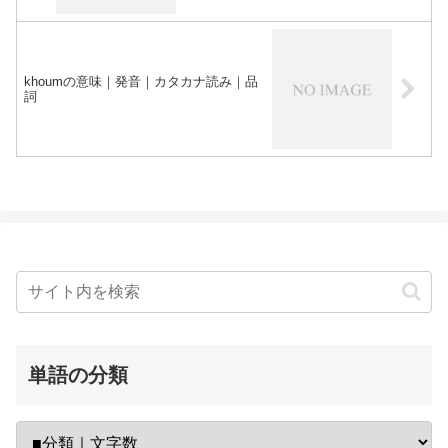
khoumの意味｜発音｜カタカナ読み｜品
詞
単語の分類