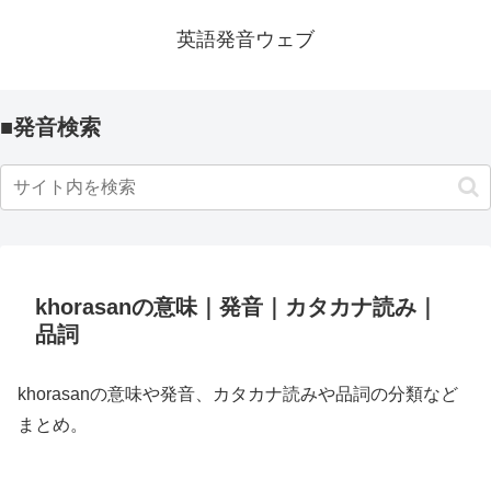
英語発音ウェブ
■発音検索
khorasanの意味｜発音｜カタカナ読み｜
品詞
khorasanの意味や発音、カタカナ読みや品詞の分類など
まとめ。