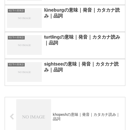
lüneburgの意味｜発音｜カタカナ読
8文字の英単語
み｜品詞
turtlingの意味｜発音｜カタカナ読み
8文字の英単語
｜品詞
sightseeの意味｜発音｜カタカナ読
8文字の英単語
み｜品詞
khopeshの意味｜発音｜カタカナ読み｜
品詞