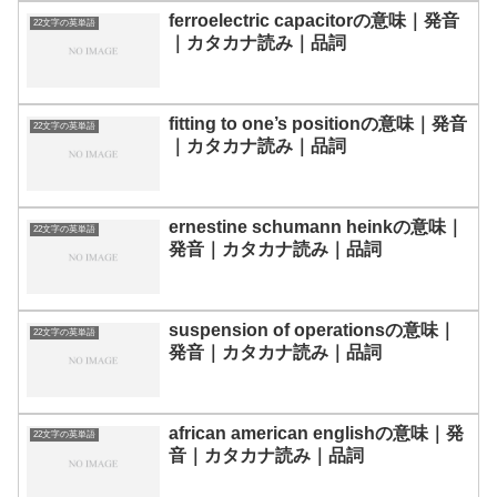
ferroelectric capacitorの意味｜発音
22文字の英単語
｜カタカナ読み｜品詞
fitting to one’s positionの意味｜発音
22文字の英単語
｜カタカナ読み｜品詞
ernestine schumann heinkの意味｜
22文字の英単語
発音｜カタカナ読み｜品詞
suspension of operationsの意味｜
22文字の英単語
発音｜カタカナ読み｜品詞
african american englishの意味｜発
22文字の英単語
音｜カタカナ読み｜品詞