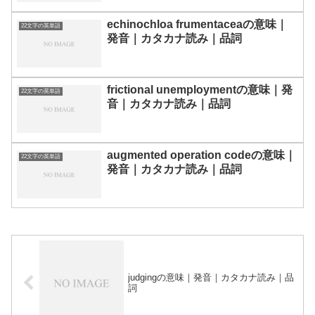
echinochloa frumentaceaの意味｜
22文字の英単語
発音｜カタカナ読み｜品詞
frictional unemploymentの意味｜発
22文字の英単語
音｜カタカナ読み｜品詞
augmented operation codeの意味｜
22文字の英単語
発音｜カタカナ読み｜品詞
judgingの意味｜発音｜カタカナ読み｜品
詞