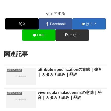
シェアする
X
Facebook
はてブ
LINE
コピー
関連記事
attribute specificationの意味｜発音
22文字の英単語
｜カタカナ読み｜品詞
viverricula malaccensisの意味｜発
22文字の英単語
音｜カタカナ読み｜品詞