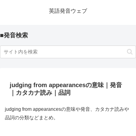
英語発音ウェブ
■発音検索
judging from appearancesの意味｜発音
｜カタカナ読み｜品詞
judging from appearancesの意味や発音、カタカナ読みや
品詞の分類などまとめ。