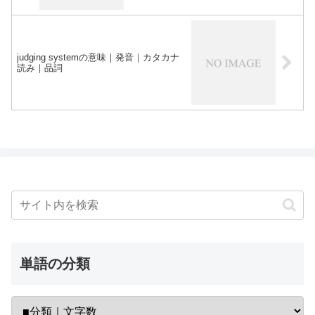
judging systemの意味｜発音｜カタカナ
読み｜品詞
単語の分類