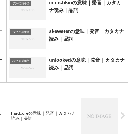
munchkinの意味｜発音｜カタカ
8文字の英単語
ナ読み｜品詞
ナ
skewererの意味｜発音｜カタカナ
8文字の英単語
読み｜品詞
ナ
unlookedの意味｜発音｜カタカナ
8文字の英単語
読み｜品詞
ナ
hardcoreの意味｜発音｜カタカナ
読み｜品詞