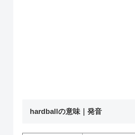
hardballの意味｜発音