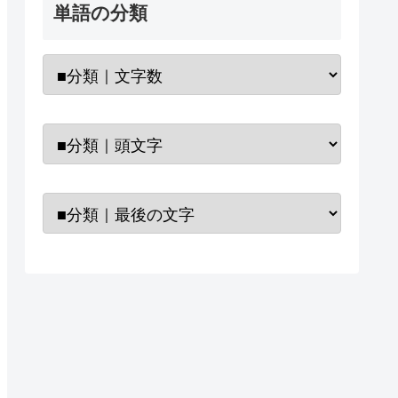
単語の分類