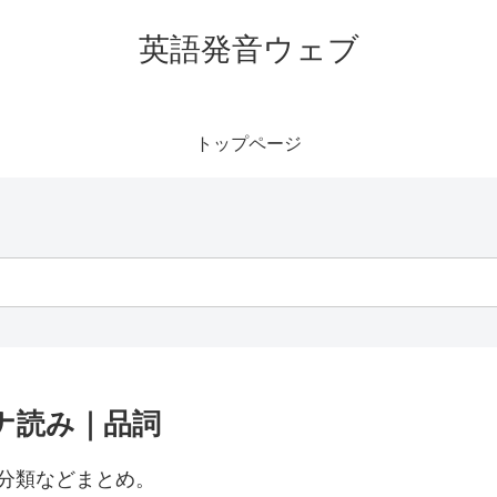
英語発音ウェブ
トップページ
カナ読み｜品詞
の分類などまとめ。