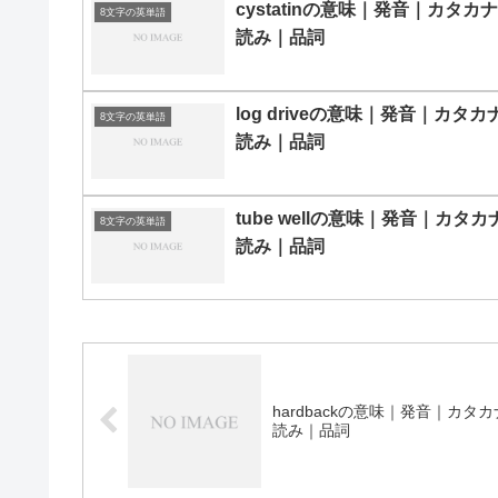
cystatinの意味｜発音｜カタカナ
8文字の英単語
読み｜品詞
log driveの意味｜発音｜カタカ
8文字の英単語
読み｜品詞
tube wellの意味｜発音｜カタカ
8文字の英単語
読み｜品詞
hardbackの意味｜発音｜カタカ
読み｜品詞