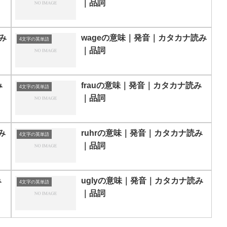
｜品詞
み
wageの意味｜発音｜カタカナ読み
4文字の英単語
｜品詞
み
frauの意味｜発音｜カタカナ読み
4文字の英単語
｜品詞
み
ruhrの意味｜発音｜カタカナ読み
4文字の英単語
｜品詞
み
uglyの意味｜発音｜カタカナ読み
4文字の英単語
｜品詞