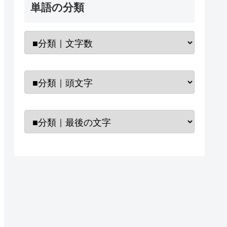
単語の分類