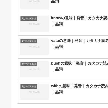
品詞
knowの意味｜発音｜カタカナ読
4文字の英単語
｜品詞
vatuの意味｜発音｜カタカナ読
4文字の英単語
｜品詞
bushの意味｜発音｜カタカナ読
4文字の英単語
｜品詞
withの意味｜発音｜カタカナ読
4文字の英単語
｜品詞