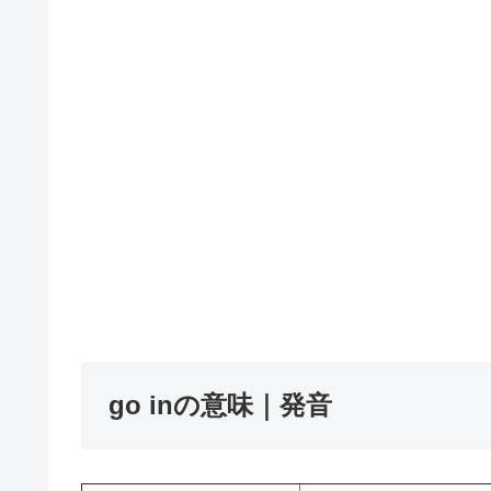
go inの意味｜発音