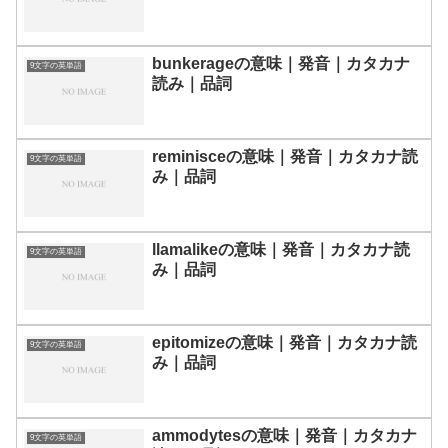
bunkerageの意味｜発音｜カタカナ
9文字の英単語
読み｜品詞
reminisceの意味｜発音｜カタカナ読
9文字の英単語
み｜品詞
llamalikeの意味｜発音｜カタカナ読
9文字の英単語
み｜品詞
epitomizeの意味｜発音｜カタカナ読
9文字の英単語
み｜品詞
ammodytesの意味｜発音｜カタカナ
9文字の英単語