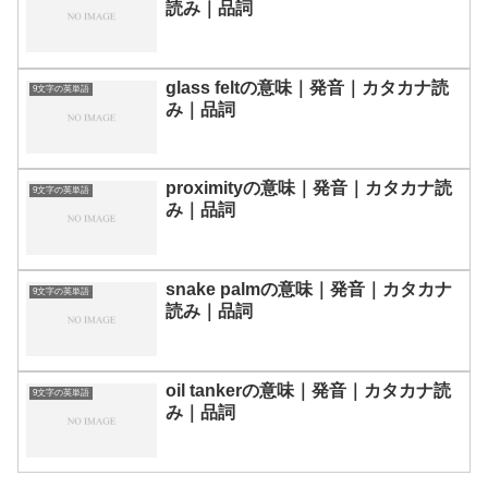
読み｜品詞
glass feltの意味｜発音｜カタカナ読
9文字の英単語
み｜品詞
proximityの意味｜発音｜カタカナ読
9文字の英単語
み｜品詞
snake palmの意味｜発音｜カタカナ
9文字の英単語
読み｜品詞
oil tankerの意味｜発音｜カタカナ読
9文字の英単語
み｜品詞