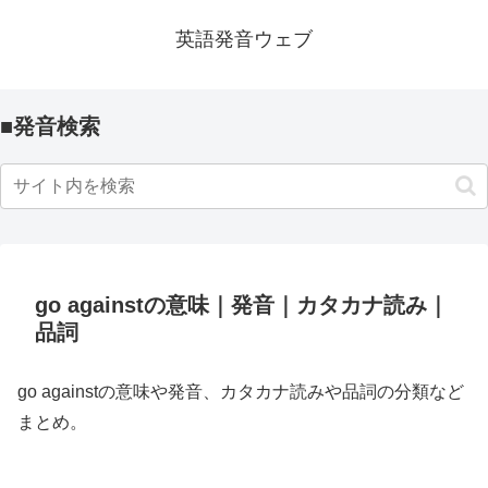
英語発音ウェブ
■発音検索
go againstの意味｜発音｜カタカナ読み｜
品詞
go againstの意味や発音、カタカナ読みや品詞の分類など
まとめ。