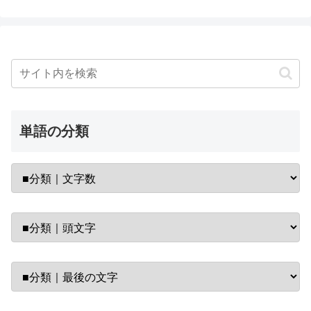
単語の分類