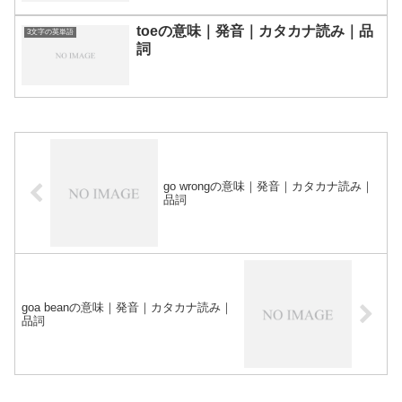
toeの意味｜発音｜カタカナ読み｜品
3文字の英単語
詞
go wrongの意味｜発音｜カタカナ読み｜
品詞
goa beanの意味｜発音｜カタカナ読み｜
品詞