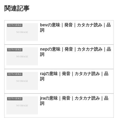
関連記事
bevの意味｜発音｜カタカナ読み｜品
3文字の英単語
詞
nepの意味｜発音｜カタカナ読み｜品
3文字の英単語
詞
rajの意味｜発音｜カタカナ読み｜品
3文字の英単語
詞
jraの意味｜発音｜カタカナ読み｜品
3文字の英単語
詞