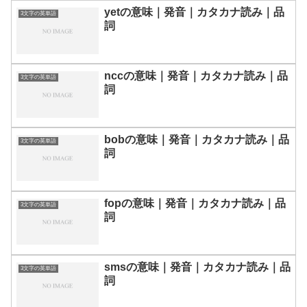
yetの意味｜発音｜カタカナ読み｜品
3文字の英単語
詞
nccの意味｜発音｜カタカナ読み｜品
3文字の英単語
詞
bobの意味｜発音｜カタカナ読み｜品
3文字の英単語
詞
fopの意味｜発音｜カタカナ読み｜品
3文字の英単語
詞
smsの意味｜発音｜カタカナ読み｜品
3文字の英単語
詞