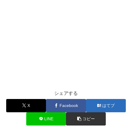
シェアする
X
Facebook
はてブ
LINE
コピー