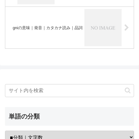
gniの意味｜発音｜カタカナ読み｜品詞
単語の分類