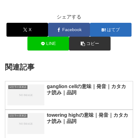
シェアする
X
Facebook
はてブ
LINE
コピー
関連記事
ganglion cellの意味｜発音｜カタカ
12文字の英単語
ナ読み｜品詞
towering highの意味｜発音｜カタカ
12文字の英単語
ナ読み｜品詞