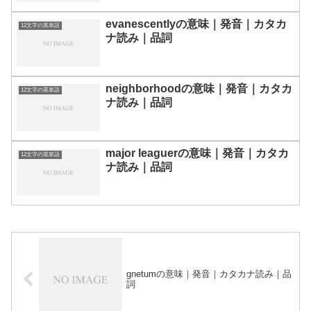
evanescentlyの意味｜発音｜カタカ
12文字の英単語
ナ読み｜品詞
neighborhoodの意味｜発音｜カタカ
12文字の英単語
ナ読み｜品詞
major leaguerの意味｜発音｜カタカ
12文字の英単語
ナ読み｜品詞
gnetumの意味｜発音｜カタカナ読み｜品
詞