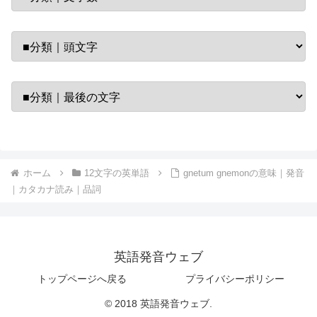
ホーム
12文字の英単語
gnetum gnemonの意味｜発音
｜カタカナ読み｜品詞
英語発音ウェブ
トップページへ戻る
プライバシーポリシー
© 2018 英語発音ウェブ.