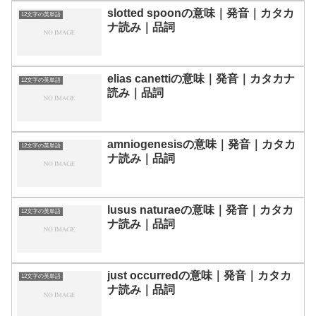
slotted spoonの意味｜発音｜カタカ
12文字の英単語
ナ読み｜品詞
elias canettiの意味｜発音｜カタカナ
12文字の英単語
読み｜品詞
amniogenesisの意味｜発音｜カタカ
12文字の英単語
ナ読み｜品詞
lusus naturaeの意味｜発音｜カタカ
12文字の英単語
ナ読み｜品詞
just occurredの意味｜発音｜カタカ
12文字の英単語
ナ読み｜品詞