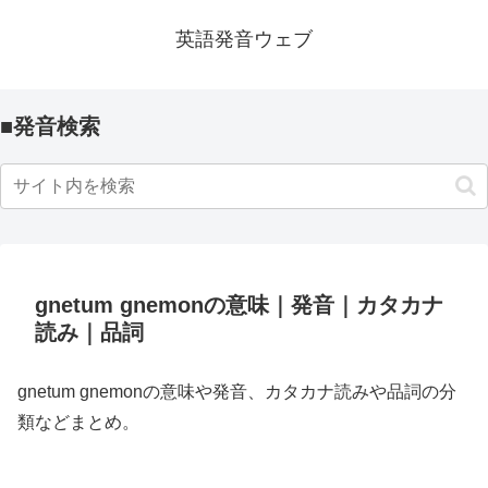
英語発音ウェブ
■発音検索
gnetum gnemonの意味｜発音｜カタカナ
読み｜品詞
gnetum gnemonの意味や発音、カタカナ読みや品詞の分
類などまとめ。