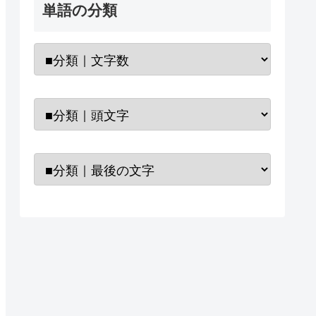
単語の分類