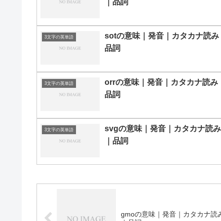
｜品詞
sotの意味｜発音｜カタカナ読み
3文字の英単語
品詞
orrの意味｜発音｜カタカナ読み
3文字の英単語
品詞
svgの意味｜発音｜カタカナ読み
3文字の英単語
｜品詞
gmoの意味｜発音｜カタカナ読