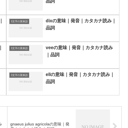
品詞
｜
dixの意味｜発音｜カタカナ読み｜
3文字の英単語
品詞
｜
veeの意味｜発音｜カタカナ読み
3文字の英単語
｜品詞
ellの意味｜発音｜カタカナ読み｜
3文字の英単語
品詞
み
gnaeus julius agricolaの意味｜発