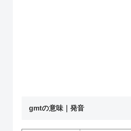
gmtの意味｜発音