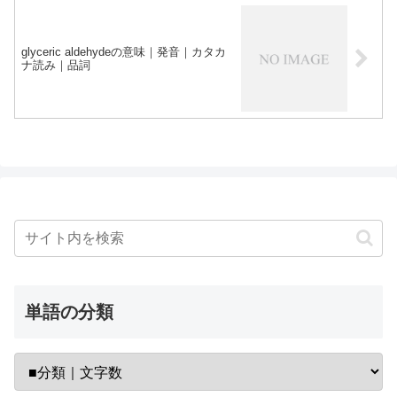
glyceric aldehydeの意味｜発音｜カタカ
ナ読み｜品詞
単語の分類