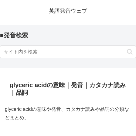
英語発音ウェブ
■発音検索
glyceric acidの意味｜発音｜カタカナ読み
｜品詞
glyceric acidの意味や発音、カタカナ読みや品詞の分類な
どまとめ。