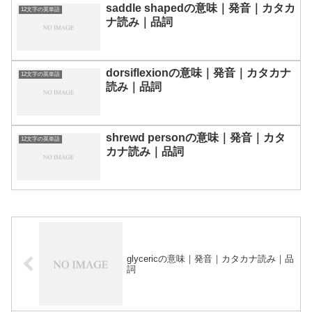
saddle shapedの意味｜発音｜カタカ
12文字の英単語
ナ読み｜品詞
dorsiflexionの意味｜発音｜カタカナ
12文字の英単語
読み｜品詞
shrewd personの意味｜発音｜カタ
12文字の英単語
カナ読み｜品詞
glycericの意味｜発音｜カタカナ読み｜品
詞