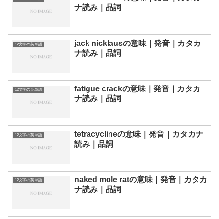
ナ読み｜品詞
jack nicklausの意味｜発音｜カタカ
12文字の英単語
ナ読み｜品詞
fatigue crackの意味｜発音｜カタカ
12文字の英単語
ナ読み｜品詞
tetracyclineの意味｜発音｜カタカナ
12文字の英単語
読み｜品詞
naked mole ratの意味｜発音｜カタカ
12文字の英単語
ナ読み｜品詞