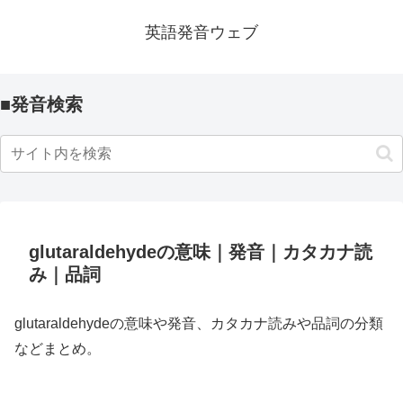
英語発音ウェブ
■発音検索
glutaraldehydeの意味｜発音｜カタカナ読
み｜品詞
glutaraldehydeの意味や発音、カタカナ読みや品詞の分類
などまとめ。