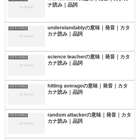
ナ読み｜品詞
understandablyの意味｜発音｜カタ
14文字の英単語
カナ読み｜品詞
science teacherの意味｜発音｜カタ
14文字の英単語
カナ読み｜品詞
hitting averageの意味｜発音｜カタ
14文字の英単語
カナ読み｜品詞
random attackerの意味｜発音｜カタ
14文字の英単語
カナ読み｜品詞