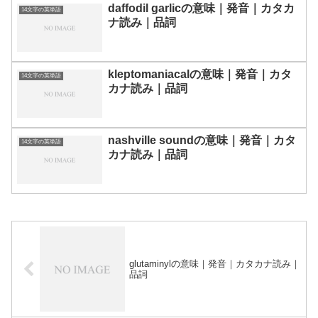
daffodil garlicの意味｜発音｜カタカ
14文字の英単語
ナ読み｜品詞
kleptomaniacalの意味｜発音｜カタ
14文字の英単語
カナ読み｜品詞
nashville soundの意味｜発音｜カタ
14文字の英単語
カナ読み｜品詞
glutaminylの意味｜発音｜カタカナ読み｜
品詞