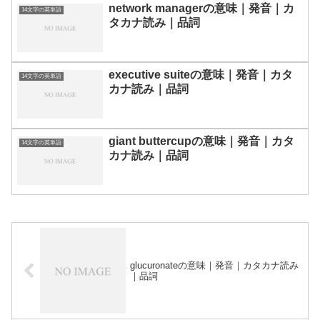
network managerの意味｜発音｜カ
14文字の英単語
タカナ読み｜品詞
executive suiteの意味｜発音｜カタ
14文字の英単語
カナ読み｜品詞
giant buttercupの意味｜発音｜カタ
14文字の英単語
カナ読み｜品詞
glucuronateの意味｜発音｜カタカナ読み
｜品詞