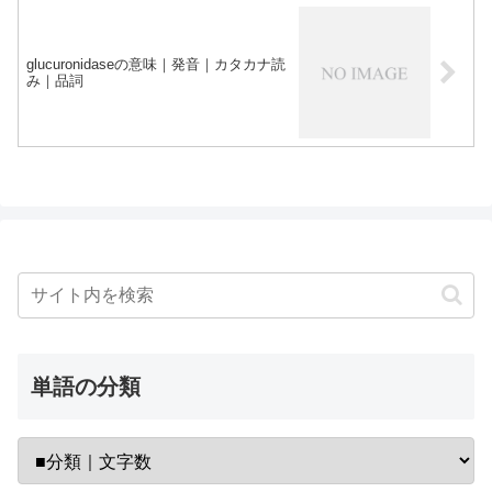
glucuronidaseの意味｜発音｜カタカナ読
み｜品詞
単語の分類