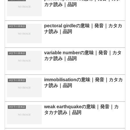
カナ読み｜品詞
pectoral girdleの意味｜発音｜カタカ
14文字の英単語
ナ読み｜品詞
variable numberの意味｜発音｜カタ
14文字の英単語
カナ読み｜品詞
immobilisationの意味｜発音｜カタカ
14文字の英単語
ナ読み｜品詞
weak earthquakeの意味｜発音｜カ
14文字の英単語
タカナ読み｜品詞