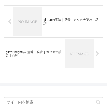
glittenの意味｜発音｜カタカナ読み｜品
詞
glitter brightlyの意味｜発音｜カタカナ読
み｜品詞