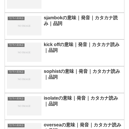
sjambokの意味｜発音｜カタカナ読
7文字の英単語
み｜品詞
kick offの意味｜発音｜カタカナ読み
7文字の英単語
｜品詞
sophistの意味｜発音｜カタカナ読み
7文字の英単語
｜品詞
isolateの意味｜発音｜カタカナ読み
7文字の英単語
｜品詞
overseaの意味｜発音｜カタカナ読み
7文字の英単語