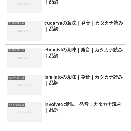
｜品詞
eucaryaの意味｜発音｜カタカナ読み
7文字の英単語
｜品詞
chemistの意味｜発音｜カタカナ読み
7文字の英単語
｜品詞
lam intoの意味｜発音｜カタカナ読み
7文字の英単語
｜品詞
involveの意味｜発音｜カタカナ読み
7文字の英単語
｜品詞