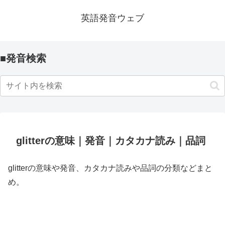
英語発音ウェブ
■発音検索
glitterの意味｜発音｜カタカナ読み｜品詞
glitterの意味や発音、カタカナ読みや品詞の分類などまと
め。