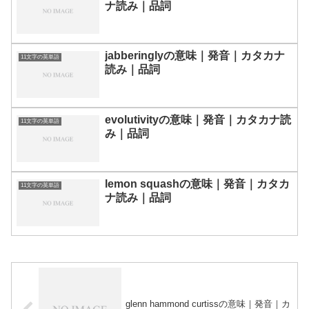
ナ読み｜品詞
jabberinglyの意味｜発音｜カタカナ
11文字の英単語
読み｜品詞
evolutivityの意味｜発音｜カタカナ読
11文字の英単語
み｜品詞
lemon squashの意味｜発音｜カタカ
11文字の英単語
ナ読み｜品詞
glenn hammond curtissの意味｜発音｜カ