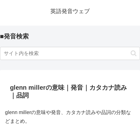
英語発音ウェブ
■発音検索
glenn millerの意味｜発音｜カタカナ読み
｜品詞
glenn millerの意味や発音、カタカナ読みや品詞の分類な
どまとめ。