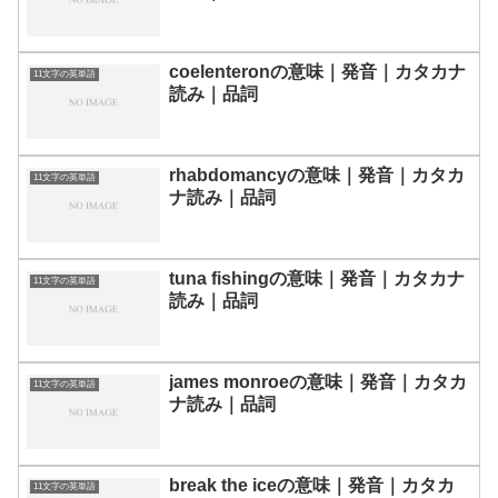
coelenteronの意味｜発音｜カタカナ
11文字の英単語
読み｜品詞
rhabdomancyの意味｜発音｜カタカ
11文字の英単語
ナ読み｜品詞
tuna fishingの意味｜発音｜カタカナ
11文字の英単語
読み｜品詞
james monroeの意味｜発音｜カタカ
11文字の英単語
ナ読み｜品詞
break the iceの意味｜発音｜カタカ
11文字の英単語