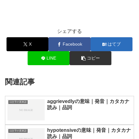
シェアする
X
Facebook
はてブ
LINE
コピー
関連記事
aggrievedlyの意味｜発音｜カタカナ
11文字の英単語
読み｜品詞
hypotensiveの意味｜発音｜カタカナ
11文字の英単語
読み｜品詞