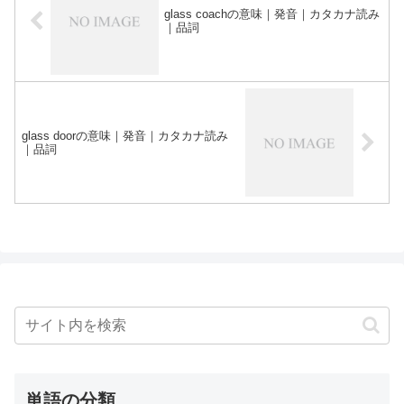
glass coachの意味｜発音｜カタカナ読み
｜品詞
glass doorの意味｜発音｜カタカナ読み
｜品詞
単語の分類