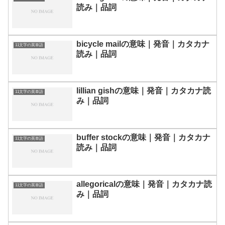
読み｜品詞
bicycle mailの意味｜発音｜カタカナ
11文字の英単語
読み｜品詞
lillian gishの意味｜発音｜カタカナ読
11文字の英単語
み｜品詞
buffer stockの意味｜発音｜カタカナ
11文字の英単語
読み｜品詞
allegoricalの意味｜発音｜カタカナ読
11文字の英単語
み｜品詞