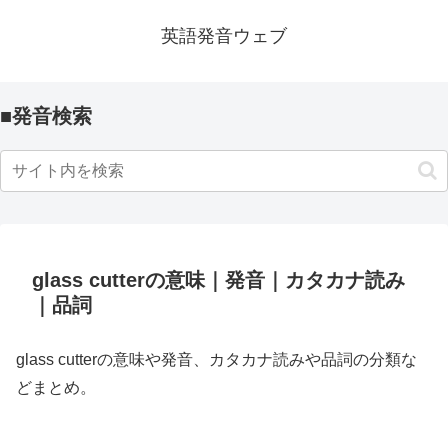
英語発音ウェブ
■発音検索
glass cutterの意味｜発音｜カタカナ読み
｜品詞
glass cutterの意味や発音、カタカナ読みや品詞の分類な
どまとめ。