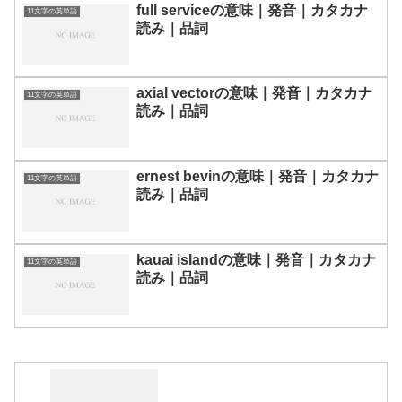
full serviceの意味｜発音｜カタカナ
11文字の英単語
読み｜品詞
axial vectorの意味｜発音｜カタカナ
11文字の英単語
読み｜品詞
ernest bevinの意味｜発音｜カタカナ
11文字の英単語
読み｜品詞
kauai islandの意味｜発音｜カタカナ
11文字の英単語
読み｜品詞