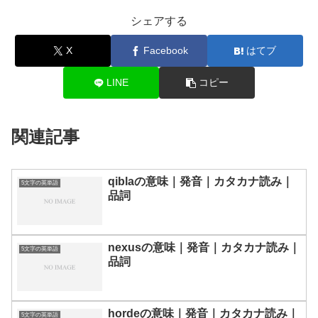
シェアする
X
Facebook
はてブ
LINE
コピー
関連記事
qiblaの意味｜発音｜カタカナ読み｜
5文字の英単語
品詞
nexusの意味｜発音｜カタカナ読み｜
5文字の英単語
品詞
hordeの意味｜発音｜カタカナ読み｜
5文字の英単語