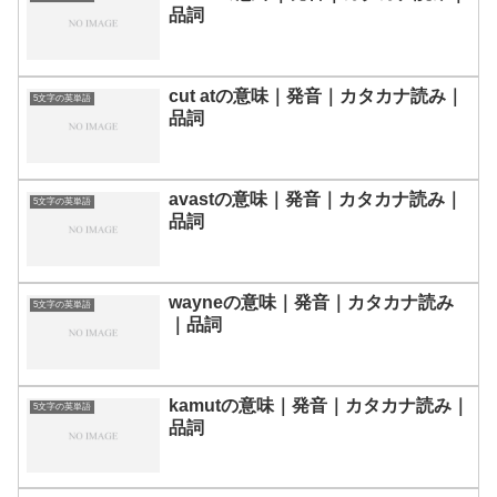
品詞
cut atの意味｜発音｜カタカナ読み｜
5文字の英単語
品詞
avastの意味｜発音｜カタカナ読み｜
5文字の英単語
品詞
wayneの意味｜発音｜カタカナ読み
5文字の英単語
｜品詞
kamutの意味｜発音｜カタカナ読み｜
5文字の英単語
品詞