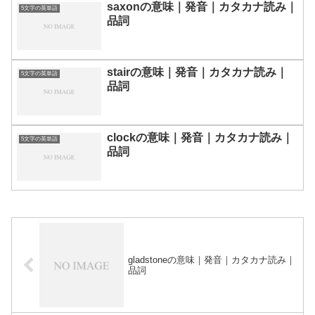
saxonの意味｜発音｜カタカナ読み｜
5文字の英単語
品詞
stairの意味｜発音｜カタカナ読み｜
5文字の英単語
品詞
clockの意味｜発音｜カタカナ読み｜
5文字の英単語
品詞
gladstoneの意味｜発音｜カタカナ読み｜
品詞