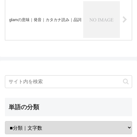
glamの意味｜発音｜カタカナ読み｜品詞
単語の分類