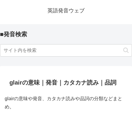
英語発音ウェブ
■発音検索
glairの意味｜発音｜カタカナ読み｜品詞
glairの意味や発音、カタカナ読みや品詞の分類などまと
め。