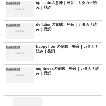
split intoの意味｜発音｜カタカナ読
9文字の英単語
み｜品詞
deflationの意味｜発音｜カタカナ読
9文字の英単語
み｜品詞
happy hourの意味｜発音｜カタカナ
9文字の英単語
読み｜品詞
eightnessの意味｜発音｜カタカナ読
9文字の英単語
み｜品詞