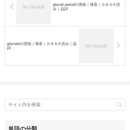
glacial periodの意味｜発音｜カタカナ読
み｜品詞
glaciateの意味｜発音｜カタカナ読み｜品
詞
単語の分類