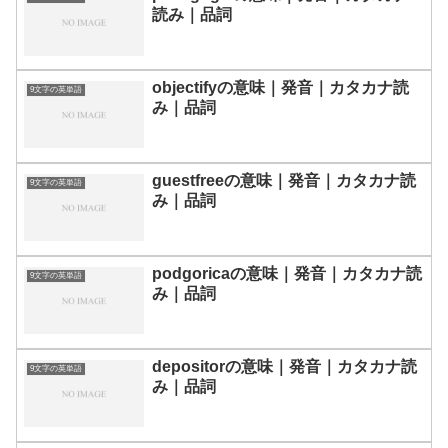
読み｜品詞
objectifyの意味｜発音｜カタカナ読
9文字の英単語
み｜品詞
guestfreeの意味｜発音｜カタカナ読
9文字の英単語
み｜品詞
podgoricaの意味｜発音｜カタカナ読
9文字の英単語
み｜品詞
depositorの意味｜発音｜カタカナ読
9文字の英単語
み｜品詞