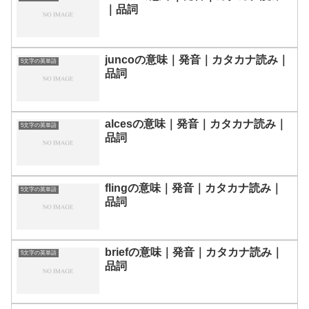
｜品詞
juncoの意味｜発音｜カタカナ読み｜
5文字の英単語
品詞
alcesの意味｜発音｜カタカナ読み｜
5文字の英単語
品詞
flingの意味｜発音｜カタカナ読み｜
5文字の英単語
品詞
briefの意味｜発音｜カタカナ読み｜
5文字の英単語
品詞