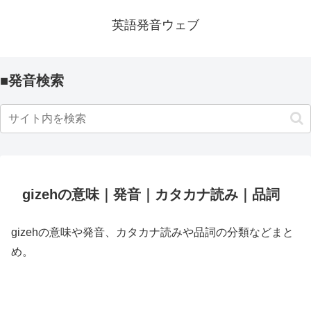
英語発音ウェブ
■発音検索
gizehの意味｜発音｜カタカナ読み｜品詞
gizehの意味や発音、カタカナ読みや品詞の分類などまと
め。