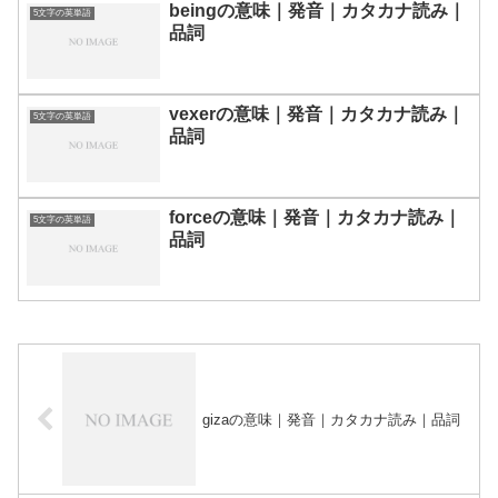
beingの意味｜発音｜カタカナ読み｜
5文字の英単語
品詞
vexerの意味｜発音｜カタカナ読み｜
5文字の英単語
品詞
forceの意味｜発音｜カタカナ読み｜
5文字の英単語
品詞
gizaの意味｜発音｜カタカナ読み｜品詞