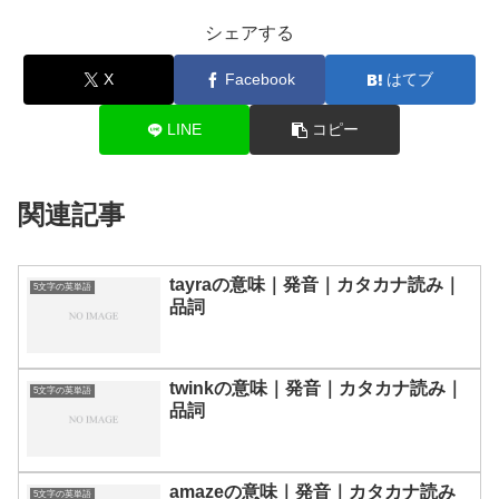
シェアする
X
Facebook
はてブ
LINE
コピー
関連記事
tayraの意味｜発音｜カタカナ読み｜
5文字の英単語
品詞
twinkの意味｜発音｜カタカナ読み｜
5文字の英単語
品詞
amazeの意味｜発音｜カタカナ読み
5文字の英単語