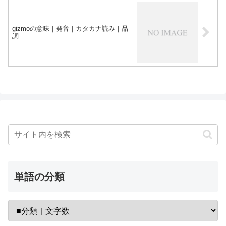
gizmoの意味｜発音｜カタカナ読み｜品
詞
単語の分類