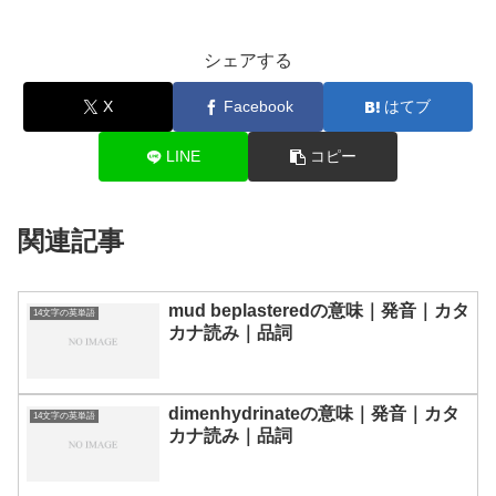
シェアする
X
Facebook
はてブ
LINE
コピー
関連記事
mud beplasteredの意味｜発音｜カタ
14文字の英単語
カナ読み｜品詞
dimenhydrinateの意味｜発音｜カタ
14文字の英単語
カナ読み｜品詞