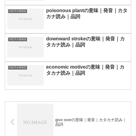
poisonous plantの意味｜発音｜カタ
14文字の英単語
カナ読み｜品詞
downward strokeの意味｜発音｜カ
14文字の英単語
タカナ読み｜品詞
economic motiveの意味｜発音｜カ
14文字の英単語
タカナ読み｜品詞
give overの意味｜発音｜カタカナ読み｜
品詞