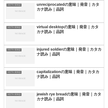
unreciprocatedの意味｜発音｜カタ
14文字の英単語
カナ読み｜品詞
virtual desktopの意味｜発音｜カタ
14文字の英単語
カナ読み｜品詞
injured soldierの意味｜発音｜カタカ
14文字の英単語
ナ読み｜品詞
capitalizationの意味｜発音｜カタカ
14文字の英単語
ナ読み｜品詞
jewish rye breadの意味｜発音｜カタ
14文字の英単語
カナ読み｜品詞