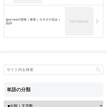
give riseの意味｜発音｜カタカナ読み｜
品詞
単語の分類