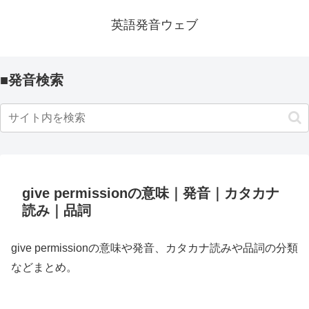
英語発音ウェブ
■発音検索
give permissionの意味｜発音｜カタカナ
読み｜品詞
give permissionの意味や発音、カタカナ読みや品詞の分類
などまとめ。