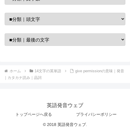
ホーム
14文字の英単語
give permissionの意味｜発音
｜カタカナ読み｜品詞
英語発音ウェブ
トップページへ戻る
プライバシーポリシー
© 2018 英語発音ウェブ.