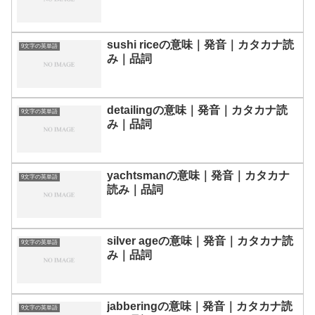
sushi riceの意味｜発音｜カタカナ読
9文字の英単語
み｜品詞
detailingの意味｜発音｜カタカナ読
9文字の英単語
み｜品詞
yachtsmanの意味｜発音｜カタカナ
9文字の英単語
読み｜品詞
silver ageの意味｜発音｜カタカナ読
9文字の英単語
み｜品詞
jabberingの意味｜発音｜カタカナ読
9文字の英単語