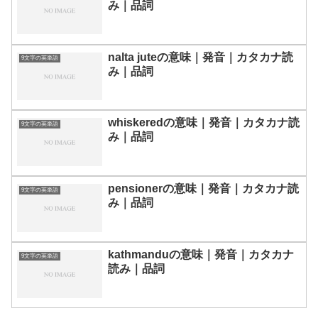
み｜品詞
nalta juteの意味｜発音｜カタカナ読
9文字の英単語
み｜品詞
whiskeredの意味｜発音｜カタカナ読
9文字の英単語
み｜品詞
pensionerの意味｜発音｜カタカナ読
9文字の英単語
み｜品詞
kathmanduの意味｜発音｜カタカナ
9文字の英単語
読み｜品詞