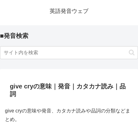
英語発音ウェブ
■発音検索
give cryの意味｜発音｜カタカナ読み｜品
詞
give cryの意味や発音、カタカナ読みや品詞の分類などま
とめ。