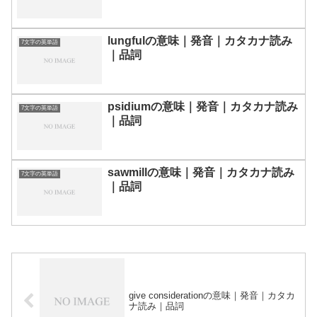
lungfulの意味｜発音｜カタカナ読み
7文字の英単語
｜品詞
psidiumの意味｜発音｜カタカナ読み
7文字の英単語
｜品詞
sawmillの意味｜発音｜カタカナ読み
7文字の英単語
｜品詞
give considerationの意味｜発音｜カタカ
ナ読み｜品詞