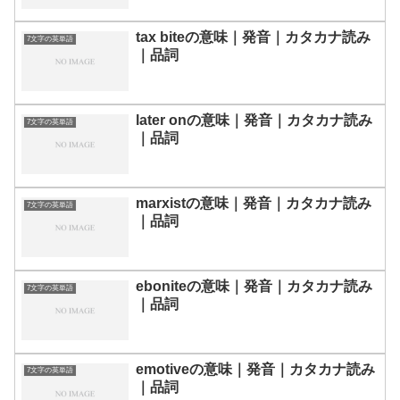
tax biteの意味｜発音｜カタカナ読み
7文字の英単語
｜品詞
later onの意味｜発音｜カタカナ読み
7文字の英単語
｜品詞
marxistの意味｜発音｜カタカナ読み
7文字の英単語
｜品詞
eboniteの意味｜発音｜カタカナ読み
7文字の英単語
｜品詞
emotiveの意味｜発音｜カタカナ読み
7文字の英単語
｜品詞