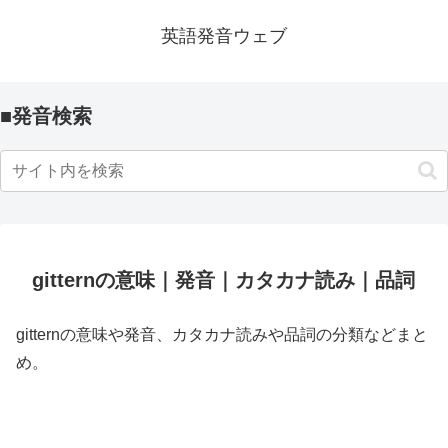
英語発音ウェブ
■発音検索
gitternの意味｜発音｜カタカナ読み｜品詞
gitternの意味や発音、カタカナ読みや品詞の分類などまと
め。