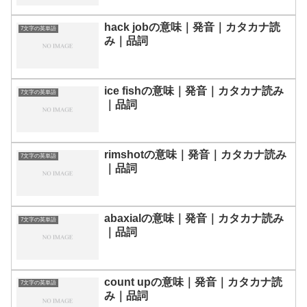
hack jobの意味｜発音｜カタカナ読
7文字の英単語
み｜品詞
ice fishの意味｜発音｜カタカナ読み
7文字の英単語
｜品詞
rimshotの意味｜発音｜カタカナ読み
7文字の英単語
｜品詞
abaxialの意味｜発音｜カタカナ読み
7文字の英単語
｜品詞
count upの意味｜発音｜カタカナ読
7文字の英単語
み｜品詞