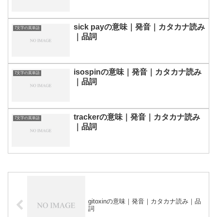
sick payの意味｜発音｜カタカナ読み
7文字の英単語
｜品詞
isospinの意味｜発音｜カタカナ読み
7文字の英単語
｜品詞
trackerの意味｜発音｜カタカナ読み
7文字の英単語
｜品詞
gitoxinの意味｜発音｜カタカナ読み｜品
詞