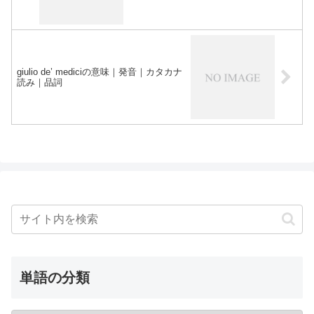
giulio de’ mediciの意味｜発音｜カタカナ
読み｜品詞
単語の分類