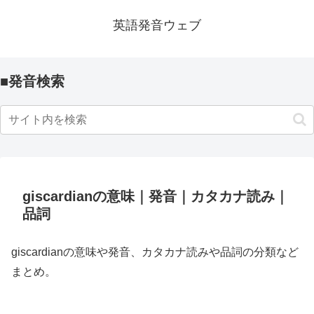
英語発音ウェブ
■発音検索
giscardianの意味｜発音｜カタカナ読み｜
品詞
giscardianの意味や発音、カタカナ読みや品詞の分類など
まとめ。