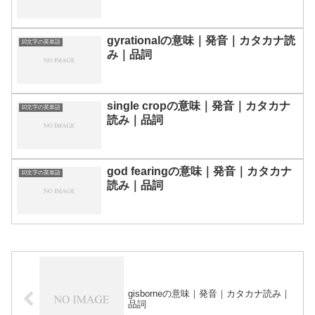
gyrationalの意味｜発音｜カタカナ読
10文字の英単語
み｜品詞
single cropの意味｜発音｜カタカナ
10文字の英単語
読み｜品詞
god fearingの意味｜発音｜カタカナ
10文字の英単語
読み｜品詞
gisborneの意味｜発音｜カタカナ読み｜
品詞