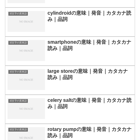
cylindroidの意味｜発音｜カタカナ読
10文字の英単語
み｜品詞
smartphoneの意味｜発音｜カタカナ
10文字の英単語
読み｜品詞
large storeの意味｜発音｜カタカナ
10文字の英単語
読み｜品詞
celery saltの意味｜発音｜カタカナ読
10文字の英単語
み｜品詞
rotary pumpの意味｜発音｜カタカナ
10文字の英単語
読み｜品詞