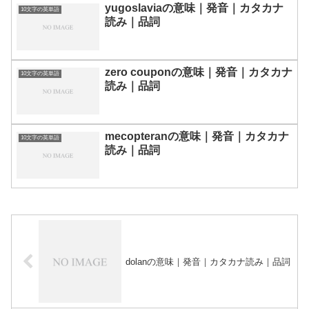
yugoslaviaの意味｜発音｜カタカナ
10文字の英単語
読み｜品詞
zero couponの意味｜発音｜カタカナ
10文字の英単語
読み｜品詞
mecopteranの意味｜発音｜カタカナ
10文字の英単語
読み｜品詞
dolanの意味｜発音｜カタカナ読み｜品詞