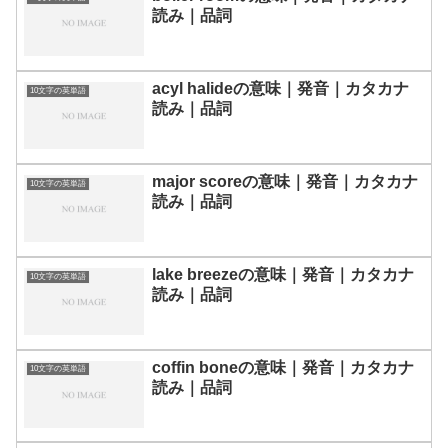
読み｜品詞
acyl halideの意味｜発音｜カタカナ
10文字の英単語
読み｜品詞
major scoreの意味｜発音｜カタカナ
10文字の英単語
読み｜品詞
lake breezeの意味｜発音｜カタカナ
10文字の英単語
読み｜品詞
coffin boneの意味｜発音｜カタカナ
10文字の英単語
読み｜品詞