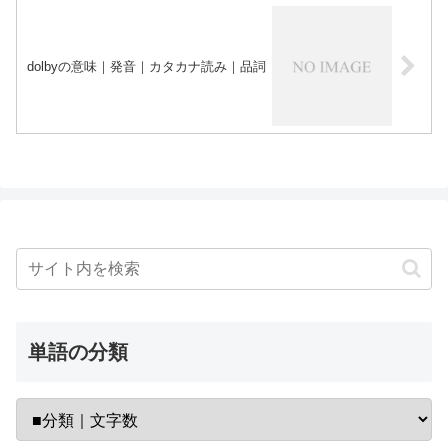
dolbyの意味｜発音｜カタカナ読み｜品詞
単語の分類