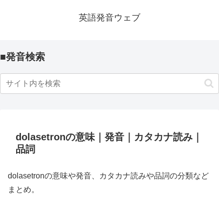
英語発音ウェブ
■発音検索
dolasetronの意味｜発音｜カタカナ読み｜
品詞
dolasetronの意味や発音、カタカナ読みや品詞の分類など
まとめ。