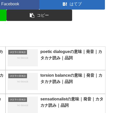
Facebook
はてブ
コピー
｜カ
poetic dialogueの意味｜発音｜カ
14文字の英単語
タカナ読み｜品詞
｜カ
torsion balanceの意味｜発音｜カ
14文字の英単語
タカナ読み｜品詞
カ
sensationalistの意味｜発音｜カタ
14文字の英単語
カナ読み｜品詞