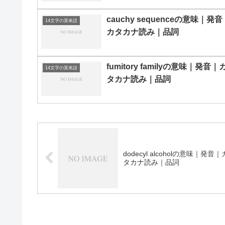
cauchy sequenceの意味｜発音
14文字の英単語
カタカナ読み｜品詞
fumitory familyの意味｜発音｜
14文字の英単語
タカナ読み｜品詞
dodecyl alcoholの意味｜発音｜
タカナ読み｜品詞