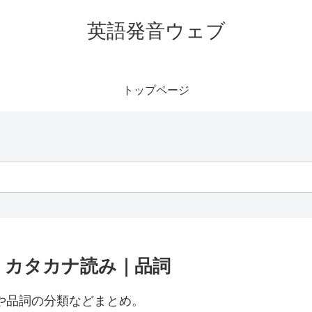
英語発音ウェブ
トップページ
発音｜カタカナ読み｜品詞
読みや品詞の分類などまとめ。