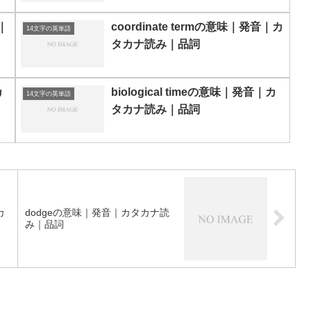
｜
coordinate termの意味｜発音｜カ
14文字の英単語
タカナ読み｜品詞
カ
biological timeの意味｜発音｜カ
14文字の英単語
タカナ読み｜品詞
カ
dodgeの意味｜発音｜カタカナ読
み｜品詞