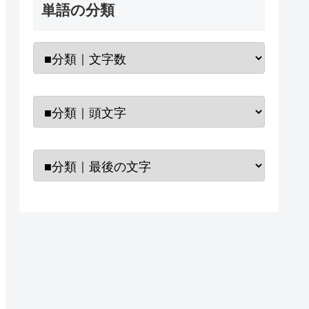
単語の分類