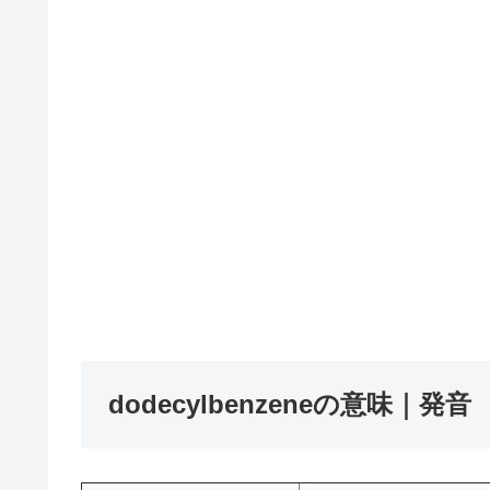
dodecylbenzeneの意味｜発音