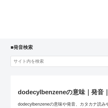
■発音検索
dodecylbenzeneの意味｜
dodecylbenzeneの意味や発音、カタカナ