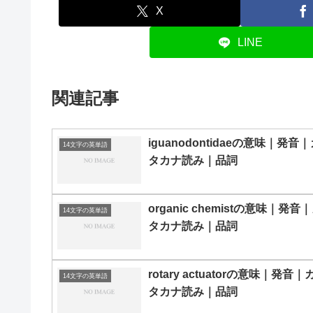
X
LINE
関連記事
iguanodontidaeの意味｜発音
14文字の英単語
タカナ読み｜品詞
organic chemistの意味｜発音
14文字の英単語
タカナ読み｜品詞
rotary actuatorの意味｜発音｜
14文字の英単語
タカナ読み｜品詞