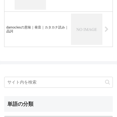
damoclesの意味｜発音｜カタカナ読み｜
品詞
単語の分類