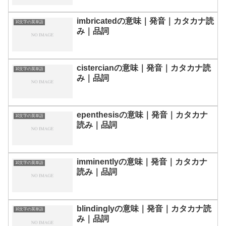
imbricatedの意味｜発音｜カタカナ読
10文字の英単語
み｜品詞
cistercianの意味｜発音｜カタカナ読
10文字の英単語
み｜品詞
epenthesisの意味｜発音｜カタカナ
10文字の英単語
読み｜品詞
imminentlyの意味｜発音｜カタカナ
10文字の英単語
読み｜品詞
blindinglyの意味｜発音｜カタカナ読
10文字の英単語
み｜品詞