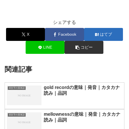
シェアする
X
Facebook
はてブ
LINE
コピー
関連記事
gold recordの意味｜発音｜カタカナ
10文字の英単語
読み｜品詞
mellownessの意味｜発音｜カタカナ
10文字の英単語
読み｜品詞