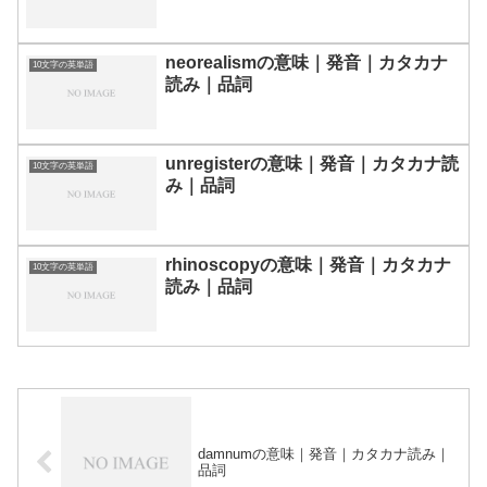
neorealismの意味｜発音｜カタカナ
10文字の英単語
読み｜品詞
unregisterの意味｜発音｜カタカナ読
10文字の英単語
み｜品詞
rhinoscopyの意味｜発音｜カタカナ
10文字の英単語
読み｜品詞
damnumの意味｜発音｜カタカナ読み｜
品詞