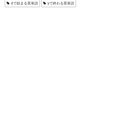
dで始まる英単語
yで終わる英単語