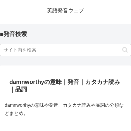
英語発音ウェブ
■発音検索
damnworthyの意味｜発音｜カタカナ読み
｜品詞
damnworthyの意味や発音、カタカナ読みや品詞の分類な
どまとめ。