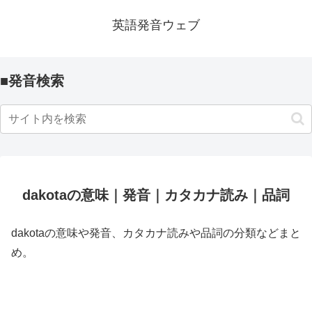
英語発音ウェブ
■発音検索
dakotaの意味｜発音｜カタカナ読み｜品詞
dakotaの意味や発音、カタカナ読みや品詞の分類などまと
め。