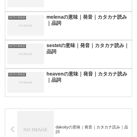
melenaの意味｜発音｜カタカナ読み
6文字の英単語
｜品詞
sestetの意味｜発音｜カタカナ読み｜
6文字の英単語
品詞
heavenの意味｜発音｜カタカナ読み
6文字の英単語
｜品詞
dakoityの意味｜発音｜カタカナ読み｜品
詞