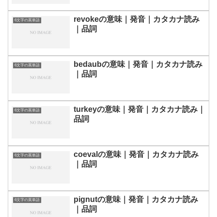
revokeの意味｜発音｜カタカナ読み
6文字の英単語
｜品詞
bedaubの意味｜発音｜カタカナ読み
6文字の英単語
｜品詞
turkeyの意味｜発音｜カタカナ読み｜
6文字の英単語
品詞
coevalの意味｜発音｜カタカナ読み
6文字の英単語
｜品詞
pignutの意味｜発音｜カタカナ読み
6文字の英単語
｜品詞