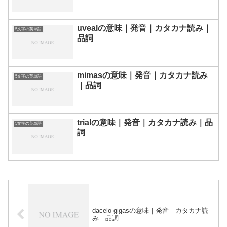
uvealの意味｜発音｜カタカナ読み｜
5文字の英単語
品詞
mimasの意味｜発音｜カタカナ読み
5文字の英単語
｜品詞
trialの意味｜発音｜カタカナ読み｜品
5文字の英単語
詞
dacelo gigasの意味｜発音｜カタカナ読
み｜品詞