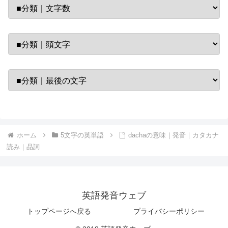
ホーム
5文字の英単語
dachaの意味｜発音｜カタカナ
読み｜品詞
英語発音ウェブ
トップページへ戻る
プライバシーポリシー