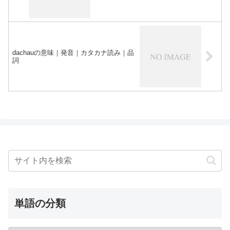
dachauの意味｜発音｜カタカナ読み｜品
詞
単語の分類