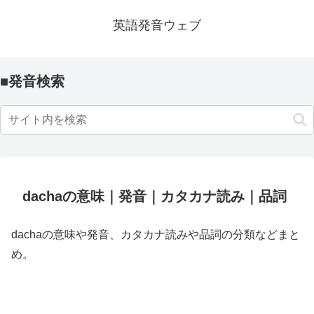
英語発音ウェブ
■発音検索
dachaの意味｜発音｜カタカナ読み｜品詞
dachaの意味や発音、カタカナ読みや品詞の分類などまと
め。