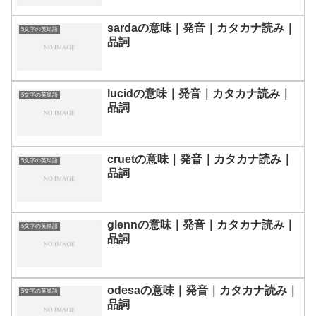
sardaの意味｜発音｜カタカナ読み｜
5文字の英単語
品詞
lucidの意味｜発音｜カタカナ読み｜
5文字の英単語
品詞
cruetの意味｜発音｜カタカナ読み｜
5文字の英単語
品詞
glennの意味｜発音｜カタカナ読み｜
5文字の英単語
品詞
odesaの意味｜発音｜カタカナ読み｜
5文字の英単語
品詞