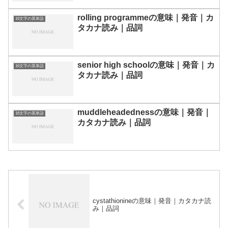
rolling programmeの意味｜発音｜カ
16文字の英単語
タカナ読み｜品詞
senior high schoolの意味｜発音｜カ
16文字の英単語
タカナ読み｜品詞
muddleheadednessの意味｜発音｜
16文字の英単語
カタカナ読み｜品詞
cystathionineの意味｜発音｜カタカナ読
み｜品詞