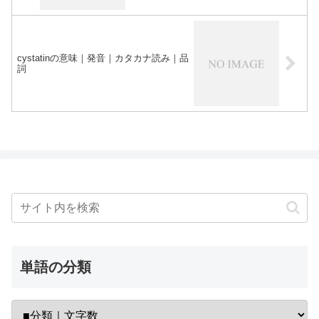
cystatinの意味｜発音｜カタカナ読み｜品
詞
単語の分類