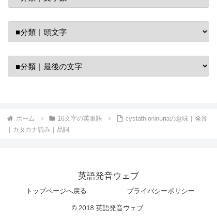
ホーム
16文字の英単語
cystathioninuriaの意味｜発音
｜カタカナ読み｜品詞
英語発音ウェブ
トップページへ戻る
プライバシーポリシー
© 2018 英語発音ウェブ.