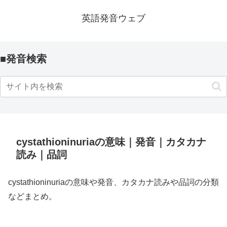
英語発音ウェブ
■発音検索
cystathioninuriaの意味｜発音｜カタカナ
読み｜品詞
cystathioninuriaの意味や発音、カタカナ読みや品詞の分類
などまとめ。