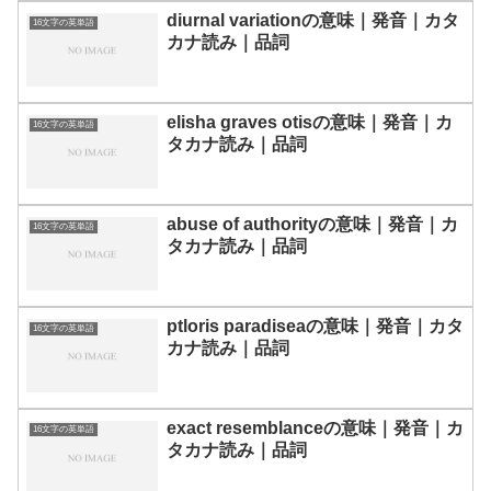
diurnal variationの意味｜発音｜カタ
16文字の英単語
カナ読み｜品詞
elisha graves otisの意味｜発音｜カ
16文字の英単語
タカナ読み｜品詞
abuse of authorityの意味｜発音｜カ
16文字の英単語
タカナ読み｜品詞
ptloris paradiseaの意味｜発音｜カタ
16文字の英単語
カナ読み｜品詞
exact resemblanceの意味｜発音｜カ
16文字の英単語
タカナ読み｜品詞