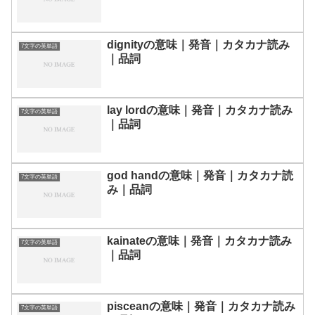
dignityの意味｜発音｜カタカナ読み
7文字の英単語
｜品詞
lay lordの意味｜発音｜カタカナ読み
7文字の英単語
｜品詞
god handの意味｜発音｜カタカナ読
7文字の英単語
み｜品詞
kainateの意味｜発音｜カタカナ読み
7文字の英単語
｜品詞
pisceanの意味｜発音｜カタカナ読み
7文字の英単語