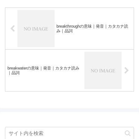
breakthroughの意味｜発音｜カタカナ読
み｜品詞
breakwaterの意味｜発音｜カタカナ読み
｜品詞