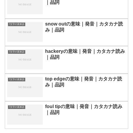
｜品詞
snow outの意味｜発音｜カタカナ読
7文字の英単語
み｜品詞
hackeryの意味｜発音｜カタカナ読み
7文字の英単語
｜品詞
top edgeの意味｜発音｜カタカナ読
7文字の英単語
み｜品詞
foul tipの意味｜発音｜カタカナ読み
7文字の英単語
｜品詞