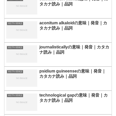
タカナ読み｜品詞
aconitum alkaloidの意味｜発音｜カ
16文字の英単語
タカナ読み｜品詞
journalisticallyの意味｜発音｜カタカ
16文字の英単語
ナ読み｜品詞
psidium guineenseの意味｜発音｜
16文字の英単語
カタカナ読み｜品詞
technological gapの意味｜発音｜カ
16文字の英単語
タカナ読み｜品詞