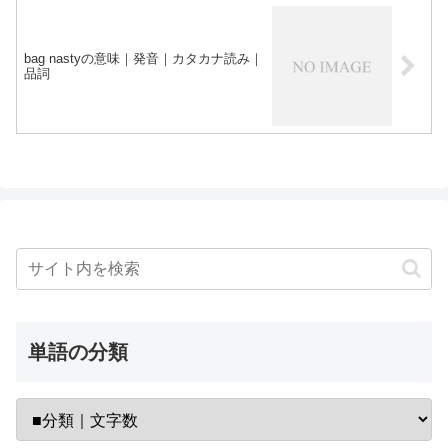
bag nastyの意味｜発音｜カタカナ読み｜
品詞
単語の分類