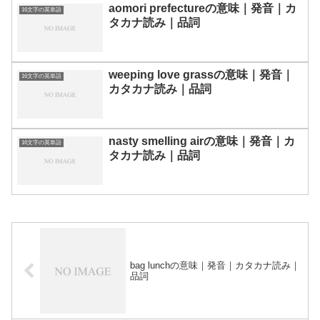
aomori prefectureの意味｜発音｜カ
16文字の英単語
タカナ読み｜品詞
weeping love grassの意味｜発音｜
16文字の英単語
カタカナ読み｜品詞
nasty smelling airの意味｜発音｜カ
16文字の英単語
タカナ読み｜品詞
bag lunchの意味｜発音｜カタカナ読み｜
品詞