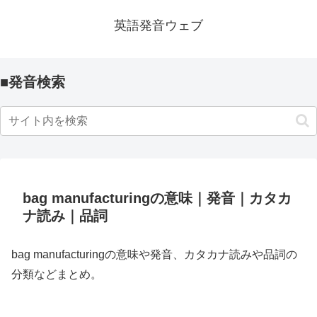
英語発音ウェブ
■発音検索
bag manufacturingの意味｜発音｜カタカ
ナ読み｜品詞
bag manufacturingの意味や発音、カタカナ読みや品詞の
分類などまとめ。