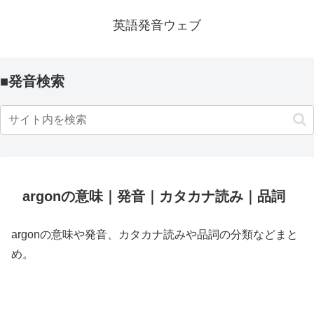
英語発音ウェブ
■発音検索
argonの意味｜発音｜カタカナ読み｜品詞
argonの意味や発音、カタカナ読みや品詞の分類などまと
め。