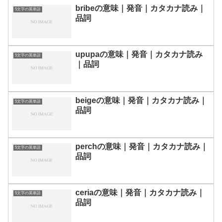
bribeの意味｜発音｜カタカナ読み｜
5文字の英単語
品詞
upupaの意味｜発音｜カタカナ読み
5文字の英単語
｜品詞
beigeの意味｜発音｜カタカナ読み｜
5文字の英単語
品詞
perchの意味｜発音｜カタカナ読み｜
5文字の英単語
品詞
ceriaの意味｜発音｜カタカナ読み｜
5文字の英単語
品詞