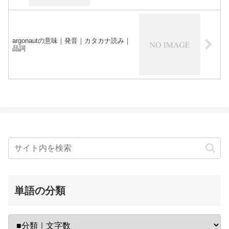
argonautの意味｜発音｜カタカナ読み｜
品詞
単語の分類