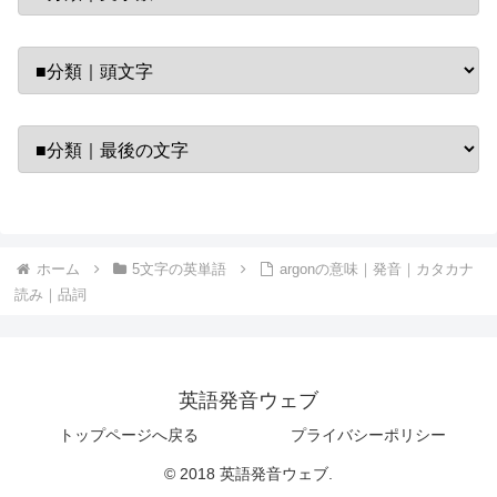
ホーム
5文字の英単語
argonの意味｜発音｜カタカナ
読み｜品詞
英語発音ウェブ
トップページへ戻る
プライバシーポリシー
© 2018 英語発音ウェブ.