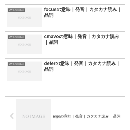
focusの意味｜発音｜カタカナ読み｜
5文字の英単語
品詞
cmavoの意味｜発音｜カタカナ読み
5文字の英単語
｜品詞
deferの意味｜発音｜カタカナ読み｜
5文字の英単語
品詞
argoの意味｜発音｜カタカナ読み｜品詞