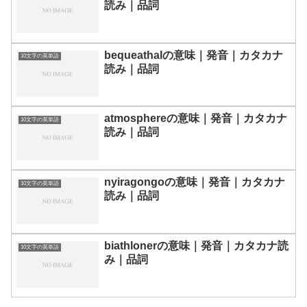
読み｜品詞
bequeathalの意味｜発音｜カタカナ
10文字の英単語
読み｜品詞
atmosphereの意味｜発音｜カタカナ
10文字の英単語
読み｜品詞
nyiragongoの意味｜発音｜カタカナ
10文字の英単語
読み｜品詞
biathlonerの意味｜発音｜カタカナ読
10文字の英単語
み｜品詞