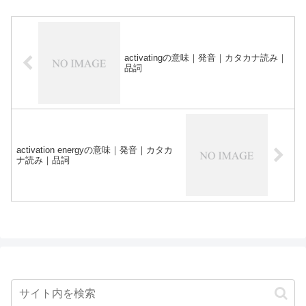
activatingの意味｜発音｜カタカナ読み｜
品詞
activation energyの意味｜発音｜カタカ
ナ読み｜品詞