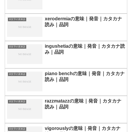
xerodermiaの意味｜発音｜カタカナ
10文字の英単語
読み｜品詞
ingushetiaの意味｜発音｜カタカナ読
10文字の英単語
み｜品詞
piano benchの意味｜発音｜カタカナ
10文字の英単語
読み｜品詞
razzmatazzの意味｜発音｜カタカナ
10文字の英単語
読み｜品詞
vigorouslyの意味｜発音｜カタカナ
10文字の英単語