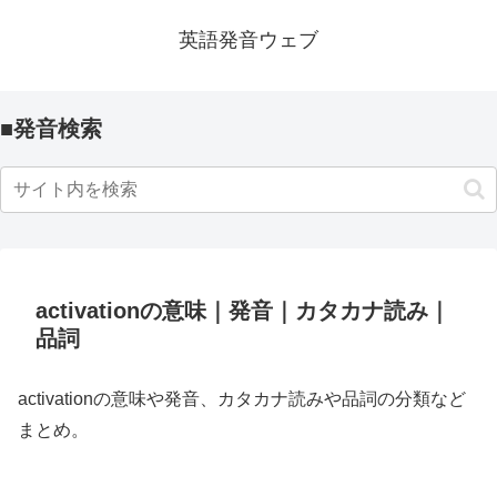
英語発音ウェブ
■発音検索
activationの意味｜発音｜カタカナ読み｜
品詞
activationの意味や発音、カタカナ読みや品詞の分類など
まとめ。